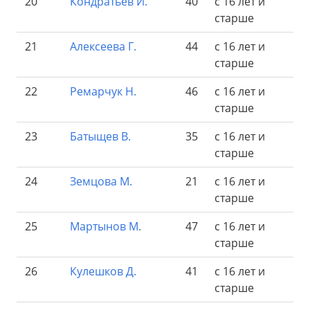
20
Кондратьев
И.
40
с 16 лет и
старше
21
Алексеева
Г.
44
с 16 лет и
старше
22
Ремарчук
Н.
46
с 16 лет и
старше
23
Батыщев
В.
35
с 16 лет и
старше
24
Земцова
М.
21
с 16 лет и
старше
25
Мартынов
М.
47
с 16 лет и
старше
26
Кулешков
Д.
41
с 16 лет и
старше