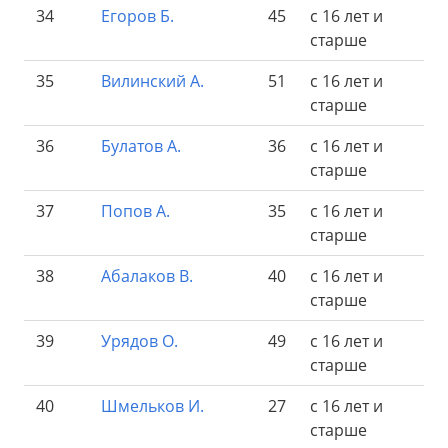
34
Егоров
Б.
45
с 16 лет и
старше
35
Вилинский
А.
51
с 16 лет и
старше
36
Булатов
А.
36
с 16 лет и
старше
37
Попов
А.
35
с 16 лет и
старше
38
Абалаков
В.
40
с 16 лет и
старше
39
Урядов
О.
49
с 16 лет и
старше
40
Шмельков
И.
27
с 16 лет и
старше