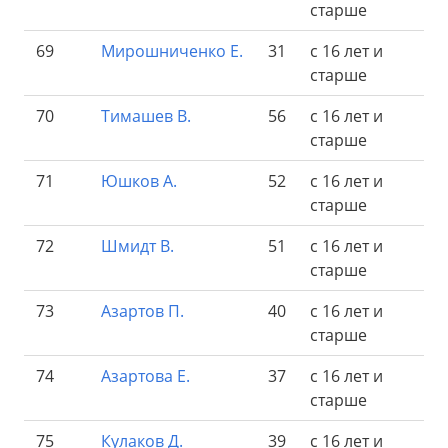
старше
69
Мирошниченко
Е.
31
с 16 лет и
старше
70
Тимашев
В.
56
с 16 лет и
старше
71
Юшков
А.
52
с 16 лет и
старше
72
Шмидт
В.
51
с 16 лет и
старше
73
Азартов
П.
40
с 16 лет и
старше
74
Азартова
Е.
37
с 16 лет и
старше
75
Кулаков
Д.
39
с 16 лет и