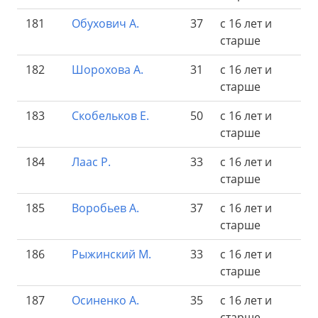
181
Обухович
А.
37
с 16 лет и
старше
182
Шорохова
А.
31
с 16 лет и
старше
183
Скобельков
Е.
50
с 16 лет и
старше
184
Лаас
Р.
33
с 16 лет и
старше
185
Воробьев
А.
37
с 16 лет и
старше
186
Рыжинский
М.
33
с 16 лет и
старше
187
Осиненко
А.
35
с 16 лет и
старше