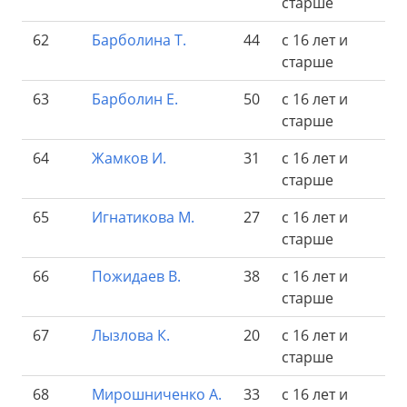
старше
62
Барболина
Т.
44
с 16 лет и
старше
63
Барболин
Е.
50
с 16 лет и
старше
64
Жамков
И.
31
с 16 лет и
старше
65
Игнатикова
М.
27
с 16 лет и
старше
66
Пожидаев
В.
38
с 16 лет и
старше
67
Лызлова
К.
20
с 16 лет и
старше
68
Мирошниченко
А.
33
с 16 лет и