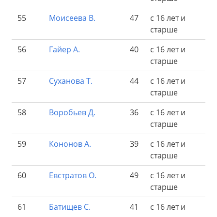
55
Моисеева
В.
47
с 16 лет и
старше
56
Гайер
А.
40
с 16 лет и
старше
57
Суханова
Т.
44
с 16 лет и
старше
58
Воробьев
Д.
36
с 16 лет и
старше
59
Кононов
А.
39
с 16 лет и
старше
60
Евстратов
О.
49
с 16 лет и
старше
61
Батищев
С.
41
с 16 лет и