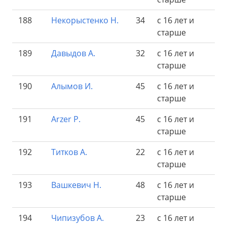
188
Некорыстенко
Н.
34
с 16 лет и
старше
189
Давыдов
А.
32
с 16 лет и
старше
190
Алымов
И.
45
с 16 лет и
старше
191
Arzer
P.
45
с 16 лет и
старше
192
Титков
А.
22
с 16 лет и
старше
193
Вашкевич
Н.
48
с 16 лет и
старше
194
Чипизубов
А.
23
с 16 лет и