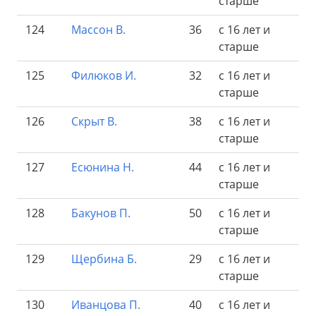
старше
124
Массон
В.
36
с 16 лет и
старше
125
Филюков
И.
32
с 16 лет и
старше
126
Скрыт
В.
38
с 16 лет и
старше
127
Есюнина
Н.
44
с 16 лет и
старше
128
Бакунов
П.
50
с 16 лет и
старше
129
Щербина
Б.
29
с 16 лет и
старше
130
Иванцова
П.
40
с 16 лет и