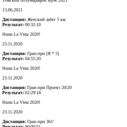
Томский полумарафон Ярче 2021
13.06.2021
Дистанция:
Женский забег 5 км
Результат:
00:32:10
Hasta La Vista 2020!
23.11.2020
Дистанция:
Гран-при [Я * 5]
Результат:
04:55:20
Hasta La Vista 2020!
23.11.2020
Дистанция:
Гран-при Проект 20/20
Результат:
02:29:18
Hasta La Vista 2020!
23.11.2020
Дистанция:
Гран-при 361'
Результат:
00:00:51