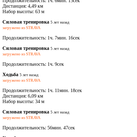
Продолжительность: 1ч. 6мин. 15сек
Дистанция: 4,49 км
Набор высоты: 63 м
Силовая тренировка
5 лет назад
загружено из
STRAVA
Продолжительность: 1ч. 7мин. 16сек
Силовая тренировка
5 лет назад
загружено из
STRAVA
Продолжительность: 1ч. 9сек
Ходьба
5 лет назад
загружено из
STRAVA
Продолжительность: 1ч. 11мин. 18сек
Дистанция: 6,09 км
Набор высоты: 34 м
Силовая тренировка
5 лет назад
загружено из
STRAVA
Продолжительность: 56мин. 47сек