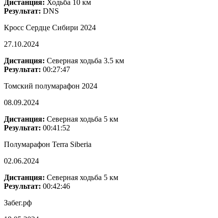
Дистанция:
Ходьба 10 км
Результат:
DNS
Кросс Сердце Сибири 2024
27.10.2024
Дистанция:
Северная ходьба 3.5 км
Результат:
00:27:47
Томский полумарафон 2024
08.09.2024
Дистанция:
Северная ходьба 5 км
Результат:
00:41:52
Полумарафон Terra Siberia
02.06.2024
Дистанция:
Северная ходьба 5 км
Результат:
00:42:46
Забег.рф