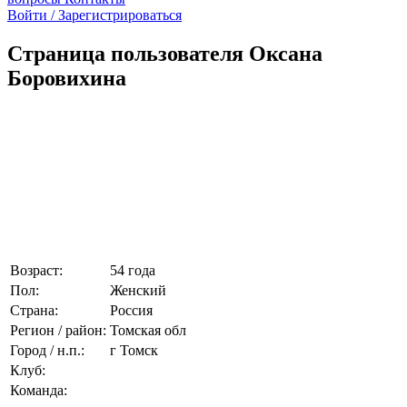
Войти / Зарегистрироваться
Страница пользователя Оксана
Боровихина
Возраст:
54 года
Пол:
Женский
Страна:
Россия
Регион / район:
Томская обл
Город / н.п.:
г Томск
Клуб:
Команда: