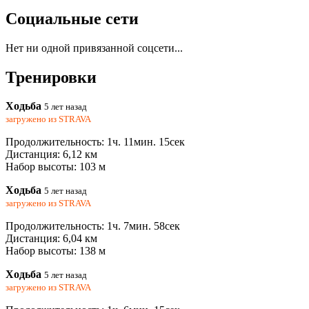
Социальные сети
Нет ни одной привязанной соцсети...
Тренировки
Ходьба
5 лет назад
загружено из
STRAVA
Продолжительность: 1ч. 11мин. 15сек
Дистанция: 6,12 км
Набор высоты: 103 м
Ходьба
5 лет назад
загружено из
STRAVA
Продолжительность: 1ч. 7мин. 58сек
Дистанция: 6,04 км
Набор высоты: 138 м
Ходьба
5 лет назад
загружено из
STRAVA