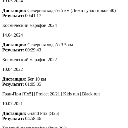
19.05.2024
Дистанция:
Северная ходьба 5 км (Лимит участников 40)
Результат:
00:41:17
Космический марафон 2024
14.04.2024
Дистанция:
Северная ходьба 3.5 км
Результат:
00:29:43
Космический марафон 2022
10.04.2022
Дистанция:
Бег 10 км
Результат:
01:05:35
Гран-При [Ях5] | Project 20/21 | Kids run | Black run
10.07.2021
Дистанция:
Grand Prix [Ях5]
Результат:
04:58:46