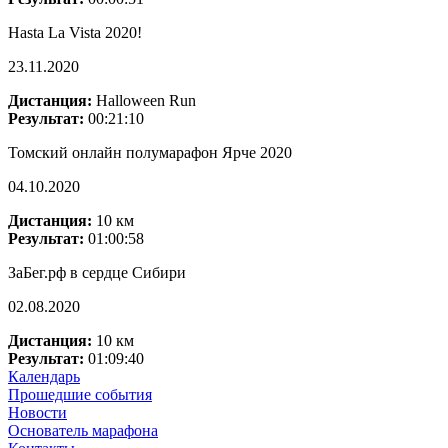
Hasta La Vista 2020!
23.11.2020
Дистанция:
Halloween Run
Результат:
00:21:10
Томский онлайн полумарафон Ярче 2020
04.10.2020
Дистанция:
10 км
Результат:
01:00:58
ЗаБег.рф в сердце Сибири
02.08.2020
Дистанция:
10 км
Результат:
01:09:40
Календарь
Прошедшие события
Новости
Основатель марафона