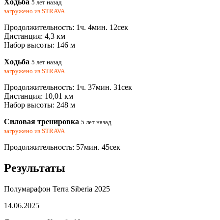
Ходьба
5 лет назад
загружено из
STRAVA
Продолжительность: 1ч. 4мин. 12сек
Дистанция: 4,3 км
Набор высоты: 146 м
Ходьба
5 лет назад
загружено из
STRAVA
Продолжительность: 1ч. 37мин. 31сек
Дистанция: 10,01 км
Набор высоты: 248 м
Силовая тренировка
5 лет назад
загружено из
STRAVA
Продолжительность: 57мин. 45сек
Результаты
Полумарафон Terra Siberia 2025
14.06.2025