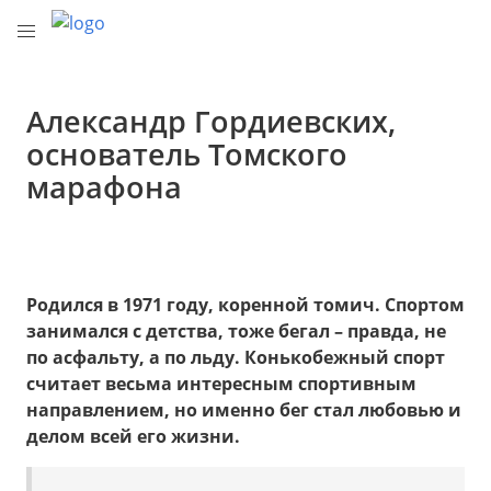
Александр Гордиевских,
основатель Томского
марафона
Родился в 1971 году, коренной томич. Спортом
занимался с детства, тоже бегал – правда, не
по асфальту, а по льду. Конькобежный спорт
считает весьма интересным спортивным
направлением, но именно бег стал любовью и
делом всей его жизни.