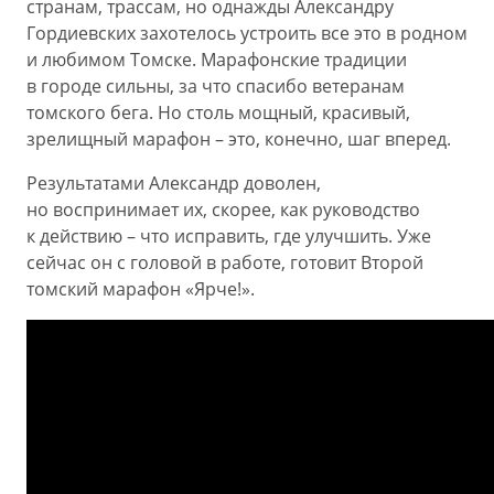
странам, трассам, но однажды Александру
Гордиевских захотелось устроить все это в родном
и любимом Томске. Марафонские традиции
в городе сильны, за что спасибо ветеранам
томского бега. Но столь мощный, красивый,
зрелищный марафон – это, конечно, шаг вперед.
Результатами Александр доволен,
но воспринимает их, скорее, как руководство
к действию – что исправить, где улучшить. Уже
сейчас он с головой в работе, готовит Второй
томский марафон «Ярче!».