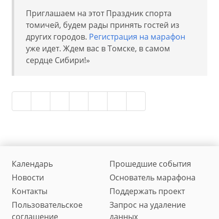
Приглашаем на этот Праздник спорта
томичей, будем рады принять гостей из
других городов.
Регистрация на марафон
уже идет. Ждем вас в Томске, в самом
сердце Сибири!»
Календарь
Прошедшие события
Новости
Основатель марафона
Контакты
Поддержать проект
Пользовательское
Запрос на удаление
соглашение
данных