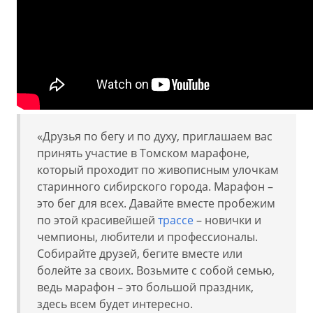
«Друзья по бегу и по духу, приглашаем вас
принять участие в Томском марафоне,
который проходит по живописным улочкам
старинного сибирского города. Марафон –
это бег для всех. Давайте вместе пробежим
по этой красивейшей
трассе
– новички и
чемпионы, любители и профессионалы.
Собирайте друзей, бегите вместе или
болейте за своих. Возьмите с собой семью,
ведь марафон – это большой праздник,
здесь всем будет интересно.