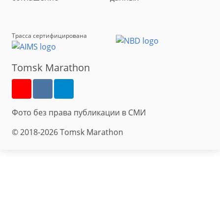
Трасса сертифицирована
Tomsk Marathon
Фото без права публикации в СМИ
© 2018-2026 Tomsk Marathon