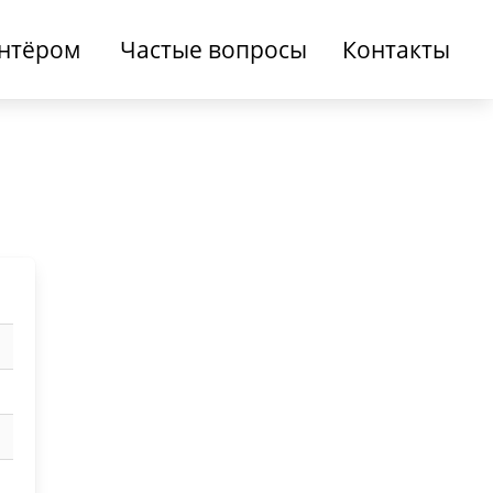
онтёром
Частые вопросы
Контакты