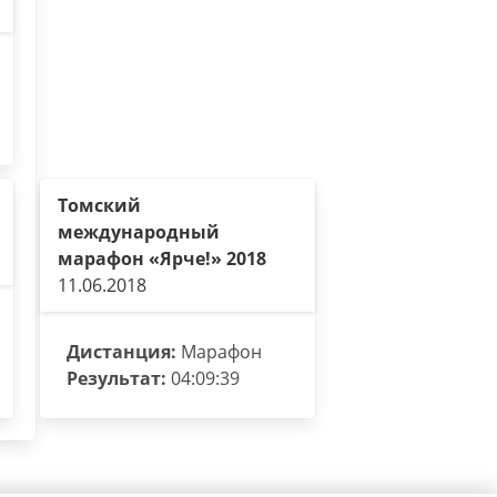
Томский
международный
марафон «Ярче!» 2018
11.06.2018
Дистанция:
Марафон
Результат:
04:09:39