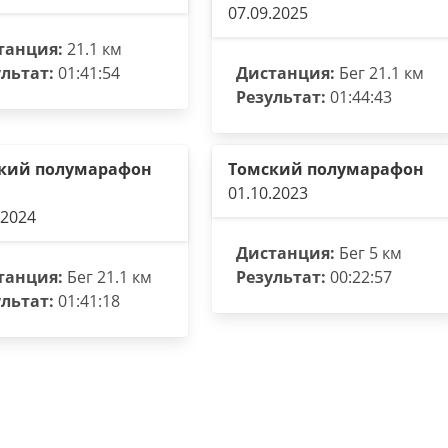
07.09.2025
танция:
21.1 км
льтат:
01:41:54
Дистанция:
Бег 21.1 км
Результат:
01:44:43
кий полумарафон
Томский полумарафон
01.10.2023
.2024
Дистанция:
Бег 5 км
танция:
Бег 21.1 км
Результат:
00:22:57
льтат:
01:41:18