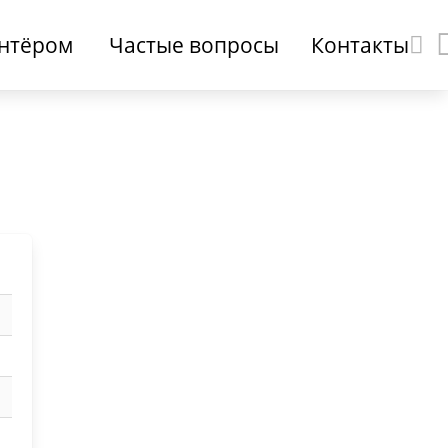
онтёром
Частые вопросы
Контакты