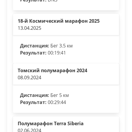
18-й Космический марафон 2025
13.04.2025
Дистанция:
Бег 3.5 км
Результат:
00:19:41
Томский полумарафон 2024
08.09.2024
Дистанция:
Бег 5 км
Результат:
00:29:44
Полумарафон Terra Siberia
02.06.2024