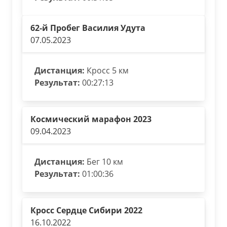
62-й Пробег Василия Удута
07.05.2023
Дистанция:
Кросс 5 км
Результат:
00:27:13
Космический марафон 2023
09.04.2023
Дистанция:
Бег 10 км
Результат:
01:00:36
Кросс Сердце Сибири 2022
16.10.2022