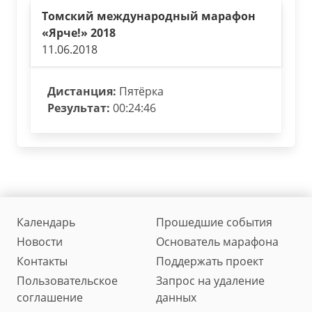
Томский международный марафон
«Ярче!» 2018
11.06.2018
Дистанция:
Пятёрка
Результат:
00:24:46
Календарь
Прошедшие события
Новости
Основатель марафона
Контакты
Поддержать проект
Пользовательское
Запрос на удаление
соглашение
данных