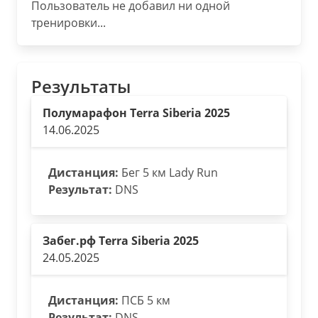
Пользователь не добавил ни одной
тренировки...
Результаты
Полумарафон Terra Siberia 2025
14.06.2025
Дистанция:
Бег 5 км Lady Run
Результат:
DNS
Забег.рф Terra Siberia 2025
24.05.2025
Дистанция:
ПСБ 5 км
Результат:
DNS