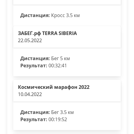
Дистанция:
Кросс 3.5 км
ЗАБЕГ.рф TERRA SIBERIA
22.05.2022
Дистанция:
Бег 5 км
Результат:
00:32:41
Космический марафон 2022
10.04.2022
Дистанция:
Бег 3.5 км
Результат:
00:19:52