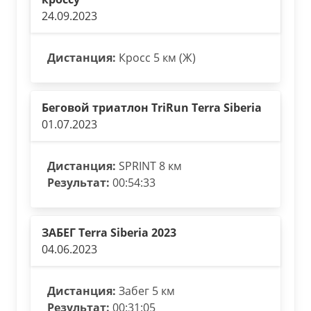
24.09.2023
Дистанция:
Кросс 5 км (Ж)
Беговой триатлон TriRun Terra Siberia
01.07.2023
Дистанция:
SPRINT 8 км
Результат:
00:54:33
ЗАБЕГ Terra Siberia 2023
04.06.2023
Дистанция:
Забег 5 км
Результат:
00:31:05