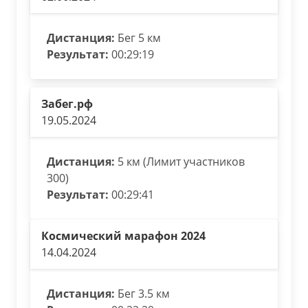
Дистанция:
Бег 5 км
Результат:
00:29:19
Забег.рф
19.05.2024
Дистанция:
5 км (Лимит участников
300)
Результат:
00:29:41
Космический марафон 2024
14.04.2024
Дистанция:
Бег 3.5 км