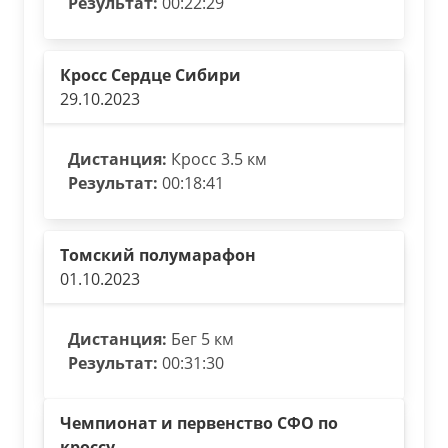
Результат:
00:22:29
Кросс Сердце Сибири
29.10.2023
Дистанция:
Кросс 3.5 км
Результат:
00:18:41
Томский полумарафон
01.10.2023
Дистанция:
Бег 5 км
Результат:
00:31:30
Чемпионат и первенство СФО по
кроссу