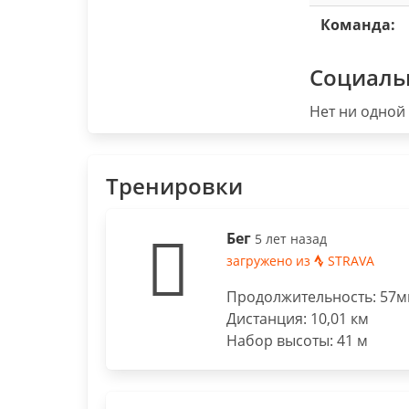
Команда:
Социаль
Нет ни одной 
Тренировки
Бег
5 лет назад
загружено из
STRAVA
Продолжительность: 57ми
Дистанция: 10,01 км
Набор высоты: 41 м