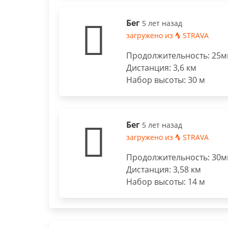
Бег
5 лет назад
загружено из
STRAVA
Продолжительность: 25ми
Дистанция: 3,6 км
Набор высоты: 30 м
Бег
5 лет назад
загружено из
STRAVA
Продолжительность: 30ми
Дистанция: 3,58 км
Набор высоты: 14 м