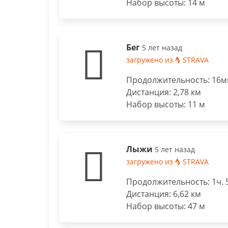
Набор высоты: 14 м
Бег
5 лет назад
загружено из
STRAVA
Продолжительность: 16ми
Дистанция: 2,78 км
Набор высоты: 11 м
Лыжи
5 лет назад
загружено из
STRAVA
Продолжительность: 1ч. 
Дистанция: 6,62 км
Набор высоты: 47 м