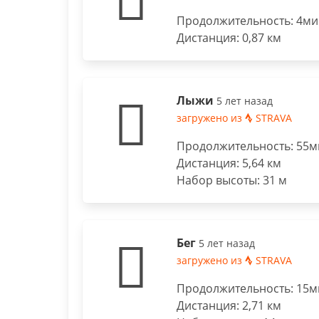
Продолжительность: 4мин
Дистанция: 0,87 км
Лыжи
5 лет назад
загружено из
STRAVA
Продолжительность: 55ми
Дистанция: 5,64 км
Набор высоты: 31 м
Бег
5 лет назад
загружено из
STRAVA
Продолжительность: 15ми
Дистанция: 2,71 км