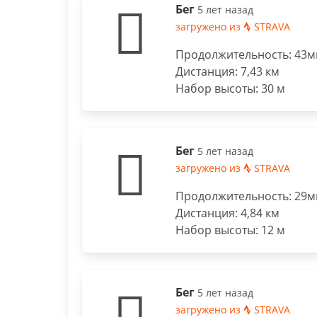
Бег
5 лет назад
загружено из
STRAVA
Продолжительность: 43ми
Дистанция: 7,43 км
Набор высоты: 30 м
Бег
5 лет назад
загружено из
STRAVA
Продолжительность: 29ми
Дистанция: 4,84 км
Набор высоты: 12 м
Бег
5 лет назад
загружено из
STRAVA