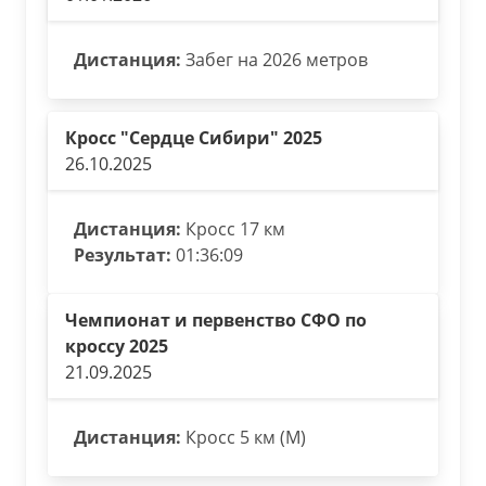
Дистанция:
Забег на 2026 метров
Кросс "Сердце Сибири" 2025
26.10.2025
Дистанция:
Кросс 17 км
Результат:
01:36:09
Чемпионат и первенство СФО по
кроссу 2025
21.09.2025
Дистанция:
Кросс 5 км (М)