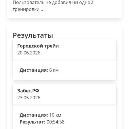
Пользователь не добавил ни одной
тренировки...
Результаты
Городской трейл
20.06.2026
Дистанция:
6 км
Забег.РФ
23.05.2026
Дистанция:
10 км
Результат:
00:54:58