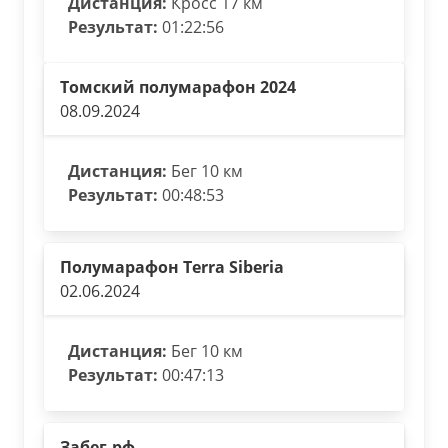
Дистанция:
Кросс 17 км
Результат:
01:22:56
Томский полумарафон 2024
08.09.2024
Дистанция:
Бег 10 км
Результат:
00:48:53
Полумарафон Terra Siberia
02.06.2024
Дистанция:
Бег 10 км
Результат:
00:47:13
Забег.рф