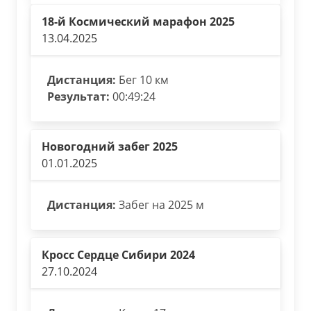
18-й Космический марафон 2025
13.04.2025
Дистанция:
Бег 10 км
Результат:
00:49:24
Новогодний забег 2025
01.01.2025
Дистанция:
Забег на 2025 м
Кросс Сердце Сибири 2024
27.10.2024