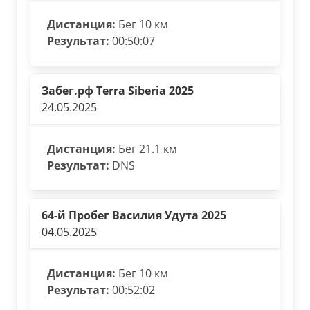
Дистанция:
Бег 10 км
Результат:
00:50:07
Забег.рф Terra Siberia 2025
24.05.2025
Дистанция:
Бег 21.1 км
Результат:
DNS
64-й Пробег Василия Удута 2025
04.05.2025
Дистанция:
Бег 10 км
Результат:
00:52:02