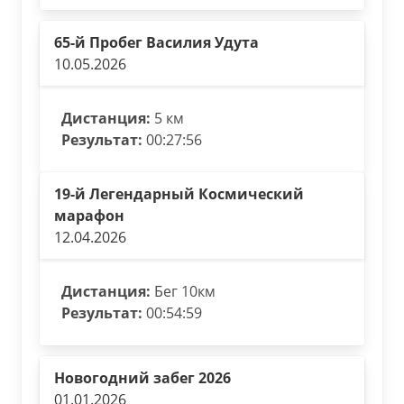
65-й Пробег Василия Удута
10.05.2026
Дистанция:
5 км
Результат:
00:27:56
19-й Легендарный Космический
марафон
12.04.2026
Дистанция:
Бег 10км
Результат:
00:54:59
Новогодний забег 2026
01.01.2026