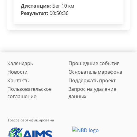
Дистанция:
Бег 10 км
Результат:
00:50:36
Календарь
Прошедшие события
Новости
Основатель марафона
Контакты
Поддержать проект
Пользовательское
Запрос на удаление
соглашение
данных
Трасса сертифицирована