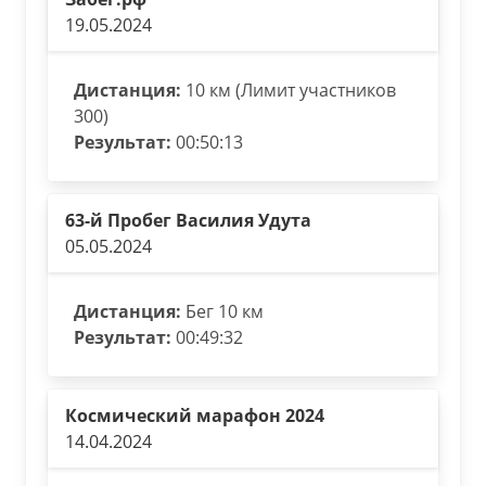
19.05.2024
Дистанция:
10 км (Лимит участников
300)
Результат:
00:50:13
63-й Пробег Василия Удута
05.05.2024
Дистанция:
Бег 10 км
Результат:
00:49:32
Космический марафон 2024
14.04.2024