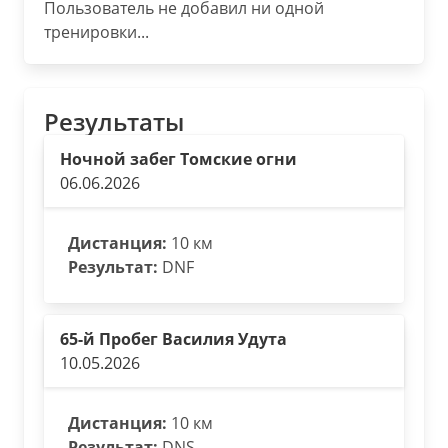
Пользователь не добавил ни одной
тренировки...
Результаты
Ночной забег Томские огни
06.06.2026
Дистанция:
10 км
Результат:
DNF
65-й Пробег Василия Удута
10.05.2026
Дистанция:
10 км
Результат:
DNS