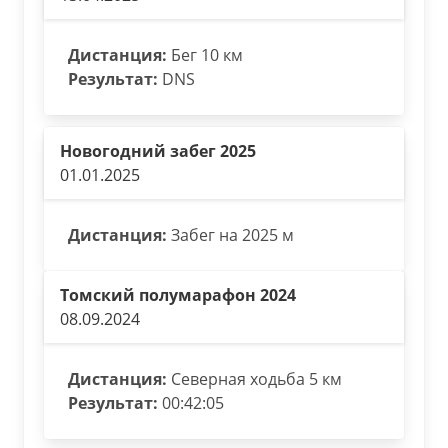
Дистанция:
Бег 10 км
Результат:
DNS
Новогодний забег 2025
01.01.2025
Дистанция:
Забег на 2025 м
Томский полумарафон 2024
08.09.2024
Дистанция:
Северная ходьба 5 км
Результат:
00:42:05