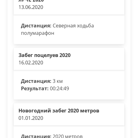
13.06.2020
Дистанция:
Северная ходьба
полумарафон
Забег поцелуев 2020
16.02.2020
Дистанция:
3 км
Результат:
00:24:49
Новогодний забег 2020 метров
01.01.2020
Дистанция:
2020 метров