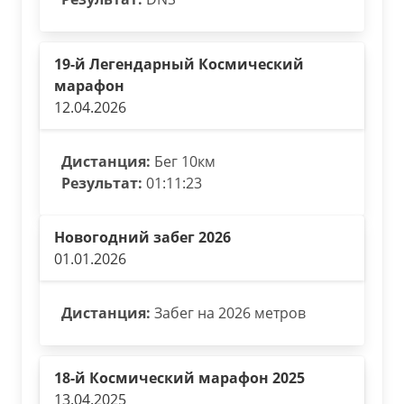
19-й Легендарный Космический
марафон
12.04.2026
Дистанция:
Бег 10км
Результат:
01:11:23
Новогодний забег 2026
01.01.2026
Дистанция:
Забег на 2026 метров
18-й Космический марафон 2025
13.04.2025