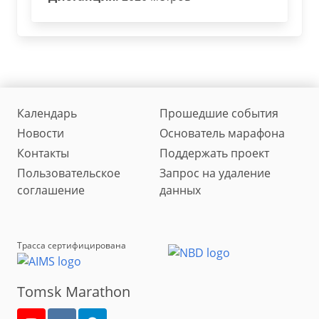
Календарь
Прошедшие события
Новости
Основатель марафона
Контакты
Поддержать проект
Пользовательское
Запрос на удаление
соглашение
данных
Трасса сертифицирована
Tomsk Marathon