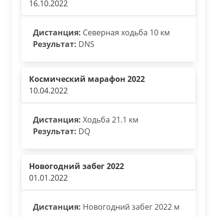
16.10.2022
Дистанция:
Северная ходьба 10 км
Результат:
DNS
Космический марафон 2022
10.04.2022
Дистанция:
Ходьба 21.1 км
Результат:
DQ
Новогодний забег 2022
01.01.2022
Дистанция:
Новогодний забег 2022 м