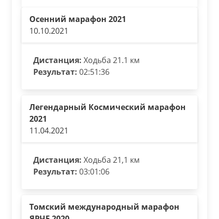
Осенний марафон 2021
10.10.2021
Дистанция:
Ходьба 21.1 км
Результат:
02:51:36
Легендарный Космический марафон
2021
11.04.2021
Дистанция:
Ходьба 21,1 км
Результат:
03:01:06
Томский международный марафон
ЯРЧЕ 2020