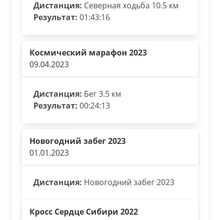
Дистанция:
Северная ходьба 10.5 км
Результат:
01:43:16
Космический марафон 2023
09.04.2023
Дистанция:
Бег 3.5 км
Результат:
00:24:13
Новогодний забег 2023
01.01.2023
Дистанция:
Новогодний забег 2023
Кросс Сердце Сибири 2022