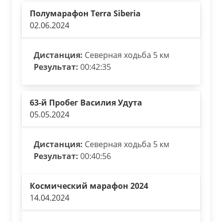
Полумарафон Terra Siberia
02.06.2024
Дистанция:
Северная ходьба 5 км
Результат:
00:42:35
63-й Пробег Василия Удута
05.05.2024
Дистанция:
Северная ходьба 5 км
Результат:
00:40:56
Космический марафон 2024
14.04.2024