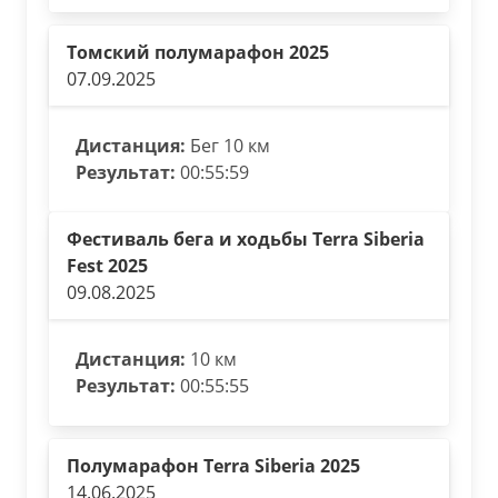
Томский полумарафон 2025
07.09.2025
Дистанция:
Бег 10 км
Результат:
00:55:59
Фестиваль бега и ходьбы Terra Siberia
Fest 2025
09.08.2025
Дистанция:
10 км
Результат:
00:55:55
Полумарафон Terra Siberia 2025
14.06.2025