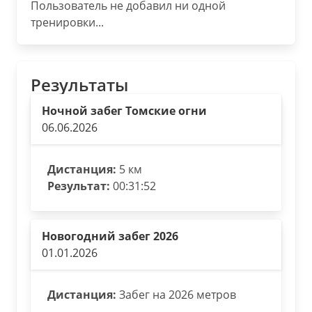
Пользователь не добавил ни одной
тренировки...
Результаты
Ночной забег Томские огни
06.06.2026
Дистанция:
5 км
Результат:
00:31:52
Новогодний забег 2026
01.01.2026
Дистанция:
Забег на 2026 метров