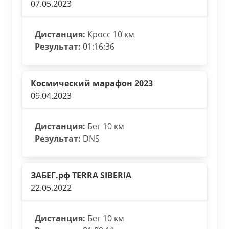
07.05.2023
Дистанция:
Кросс 10 км
Результат:
01:16:36
Космический марафон 2023
09.04.2023
Дистанция:
Бег 10 км
Результат:
DNS
ЗАБЕГ.рф TERRA SIBERIA
22.05.2022
Дистанция:
Бег 10 км