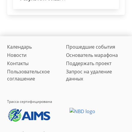
Календарь
Прошедшие события
Новости
Основатель марафона
Контакты
Поддержать проект
Пользовательское
Запрос на удаление
соглашение
данных
Трасса сертифицирована