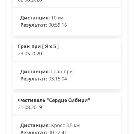
Дистанция:
10 км
Результат:
00:59:16
Гран-при [ Я х 5 ]
23.05.2020
Дистанция:
Гран-при
Результат:
03:15:04
Фестиваль "Сердце Сибири"
31.08.2019
Дистанция:
Кросс 3,5 км
Результат:
00:22:41