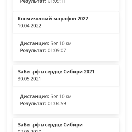
Результат:
01:09:11
Космический марафон 2022
10.04.2022
Дистанция:
Бег 10 км
Результат:
01:09:07
ЗаБег.рф в сердце Сибири 2021
30.05.2021
Дистанция:
Бег 10 км
Результат:
01:04:59
ЗаБег.рф в сердце Сибири
02.08.2020