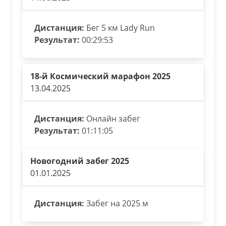
Дистанция:
Бег 5 км Lady Run
Результат:
00:29:53
18-й Космический марафон 2025
13.04.2025
Дистанция:
Онлайн забег
Результат:
01:11:05
Новогодний забег 2025
01.01.2025
Дистанция:
Забег на 2025 м