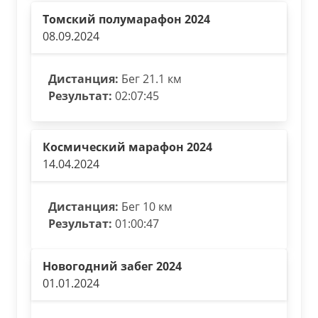
Томский полумарафон 2024
08.09.2024
Дистанция:
Бег 21.1 км
Результат:
02:07:45
Космический марафон 2024
14.04.2024
Дистанция:
Бег 10 км
Результат:
01:00:47
Новогодний забег 2024
01.01.2024