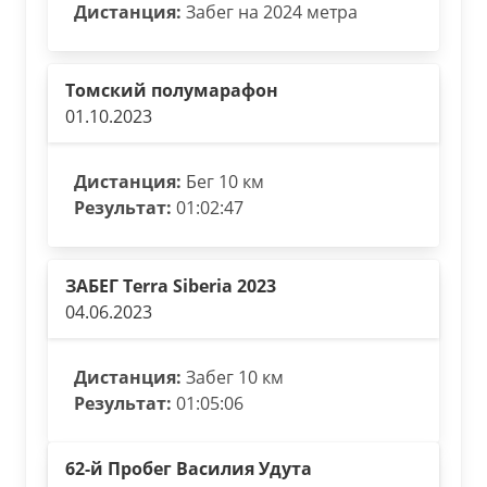
Дистанция:
Забег на 2024 метра
Томский полумарафон
01.10.2023
Дистанция:
Бег 10 км
Результат:
01:02:47
ЗАБЕГ Terra Siberia 2023
04.06.2023
Дистанция:
Забег 10 км
Результат:
01:05:06
62-й Пробег Василия Удута