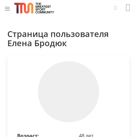
Страница пользователя
Елена Бродюк
Возраст:
48 лет