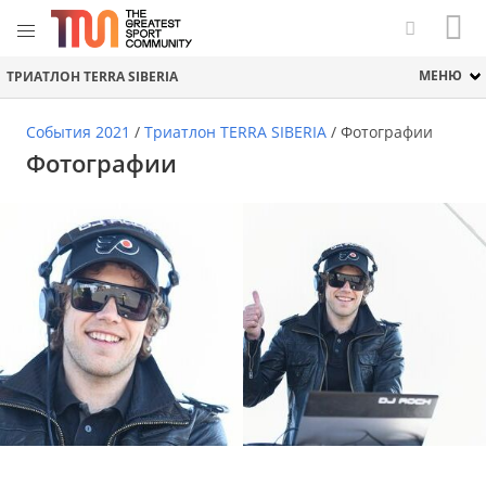
МЕНЮ
ТРИАТЛОН TERRA SIBERIA
События 2021
/
Триатлон TERRA SIBERIA
/
Фотографии
Фотографии