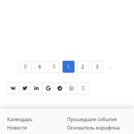
8
1
2
3
…
Календарь
Прошедшие события
Новости
Основатель марафона