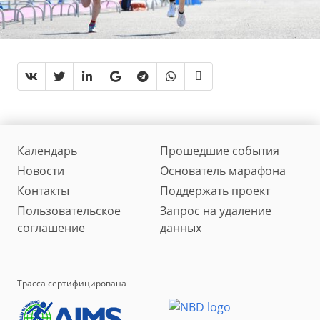
Календарь
Прошедшие события
Новости
Основатель марафона
Контакты
Поддержать проект
Пользовательское
Запрос на удаление
соглашение
данных
Трасса сертифицирована