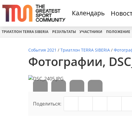
Календарь
Новос
ТРИАТЛОН TERRA SIBERIA
РЕЗУЛЬТАТЫ
УЧАСТНИКИ
ПОЛОЖЕНИЕ
События 2021
/
Триатлон TERRA SIBERIA
/
Фотогра
Фотографии, DSC_
Поделиться: