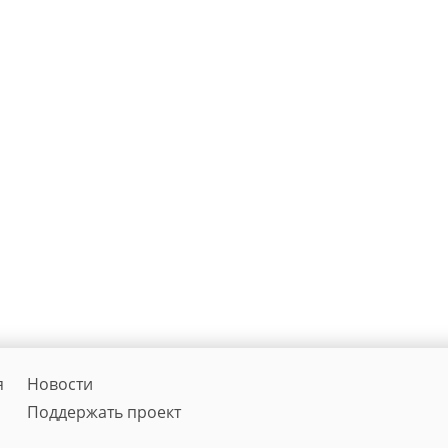
я
Новости
Поддержать проект