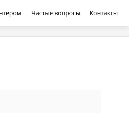
онтёром
Частые вопросы
Контакты