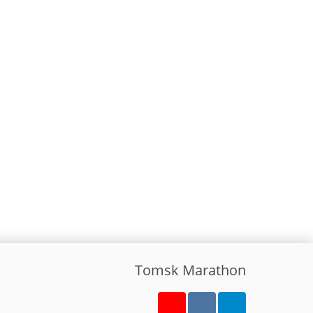
Tomsk Marathon