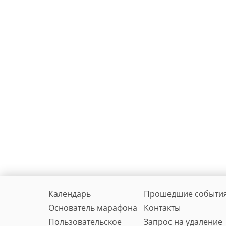
Календарь
Прошедшие событи
Основатель марафона
Контакты
Пользовательское
Запрос на удаление