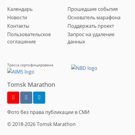
Календарь
Прошедшие события
Новости
Основатель марафона
Контакты
Поддержать проект
Пользовательское
Запрос на удаление
соглашение
данных
Трасса сертифицирована
Tomsk Marathon
Фото без права публикации в СМИ
© 2018-2026 Tomsk Marathon