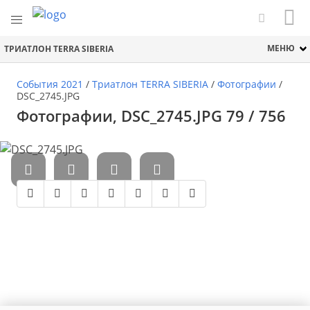
МЕНЮ
ТРИАТЛОН TERRA SIBERIA
События 2021
/
Триатлон TERRA SIBERIA
/
Фотографии
/
DSC_2745.JPG
Фотографии, DSC_2745.JPG 79 / 756