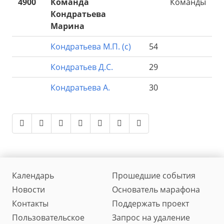
4900
Команда
Команды
Кондратьева
Марина
Кондратьева М.П. (с)
54
Кондратьев Д.С.
29
Кондратьева А.
30
Календарь
Прошедшие события
Новости
Основатель марафона
Контакты
Поддержать проект
Пользовательское
Запрос на удаление