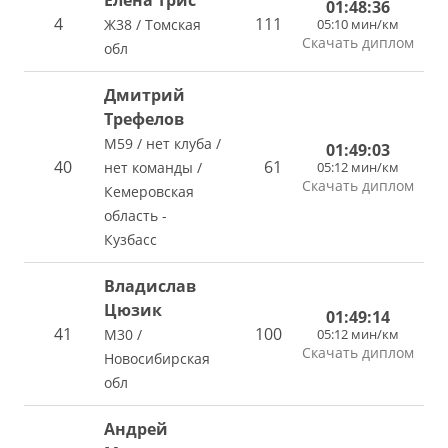
Елена Трис
01:48:36
4
111
05:10 мин/км
Ж38 / Томская
Скачать диплом
обл
Дмитрий
Трефелов
М59 / нет клуба /
01:49:03
40
61
05:12 мин/км
нет команды /
Скачать диплом
Кемеровская
область -
Кузбасс
Владислав
Цюзик
01:49:14
41
100
05:12 мин/км
М30 /
Скачать диплом
Новосибирская
обл
Андрей