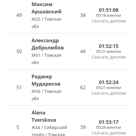
Максим
01:51:08
Аршавский
49
34
05:18 мин/км
М25 / Томская
Скачать диплом
обл
Александр
01:52:15
Добролюбов
50
44
05:21 мин/км
М61 / Томская
Скачать диплом
обл
Радмир
01:52:24
Мударисов
51
62
05:21 мин/км
М36 / Томская
Скачать диплом
обл
Alena
Tverskova
01:53:17
5
39
05:24 мин/км
Ж44 / Сибирский
Скачать диплом
трейл / Томская