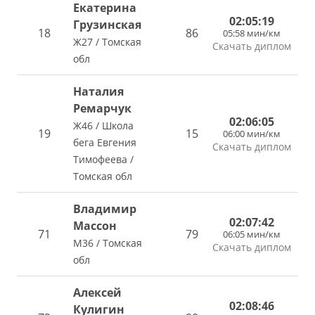
Екатерина
02:05:19
Грузинская
18
86
05:58 мин/км
Ж27 / Томская
Скачать диплом
обл
Наталия
Ремарчук
02:06:05
Ж46 / Школа
19
15
06:00 мин/км
бега Евгения
Скачать диплом
Тимофеева /
Томская обл
Владимир
02:07:42
Массон
71
79
06:05 мин/км
М36 / Томская
Скачать диплом
обл
Алексей
02:08:46
Кулигин