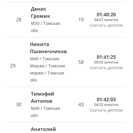
Денис
01:40:20
Громик
28
19
04:47 мин/км
М30 / Томская
Скачать диплом
обл
Никита
Пшеничников
01:41:25
М40 / Томские
58
04:50 мин/км
29
Моржи / Томские
Скачать диплом
моржи / Томская
обл
Тимофей
01:42:03
Антонов
30
43
04:52 мин/км
М40 / Томская
Скачать диплом
обл
Анатолий