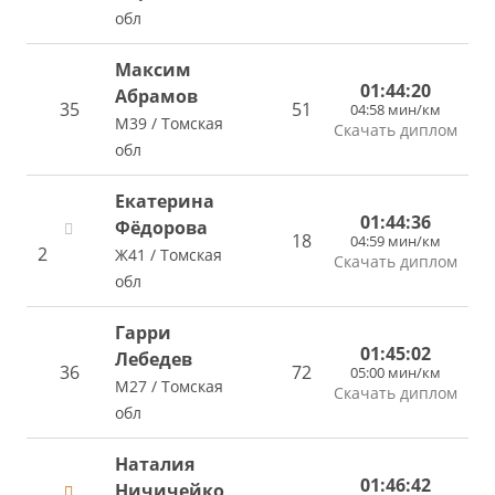
обл
Максим
01:44:20
Абрамов
35
51
04:58 мин/км
М39 / Томская
Скачать диплом
обл
Екатерина
01:44:36
Фёдорова
18
04:59 мин/км
2
Ж41 / Томская
Скачать диплом
обл
Гарри
01:45:02
Лебедев
36
72
05:00 мин/км
М27 / Томская
Скачать диплом
обл
Наталия
01:46:42
Ничичейко