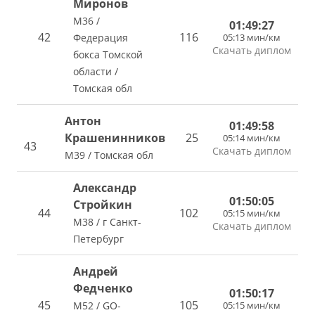
Миронов
М36 /
01:49:27
42
116
05:13 мин/км
Федерация
Скачать диплом
бокса Томской
области /
Томская обл
Антон
01:49:58
Крашенинников
25
05:14 мин/км
43
Скачать диплом
М39 / Томская обл
Александр
01:50:05
Стройкин
44
102
05:15 мин/км
М38 / г Санкт-
Скачать диплом
Петербург
Андрей
Федченко
01:50:17
45
105
05:15 мин/км
М52 / GO-