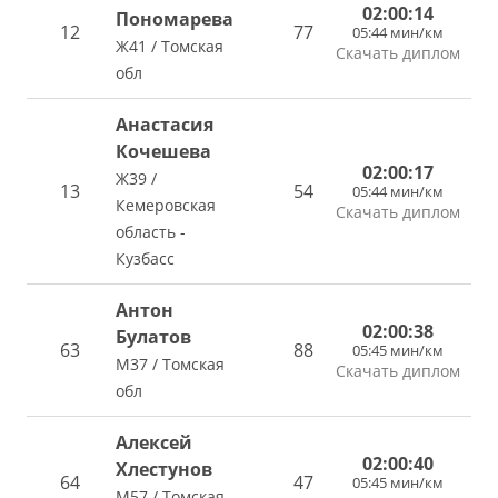
02:00:14
Пономарева
12
77
05:44 мин/км
Ж41 / Томская
Скачать диплом
обл
Анастасия
Кочешева
02:00:17
Ж39 /
13
54
05:44 мин/км
Кемеровская
Скачать диплом
область -
Кузбасс
Антон
02:00:38
Булатов
63
88
05:45 мин/км
М37 / Томская
Скачать диплом
обл
Алексей
02:00:40
Хлестунов
64
47
05:45 мин/км
М57 / Томская