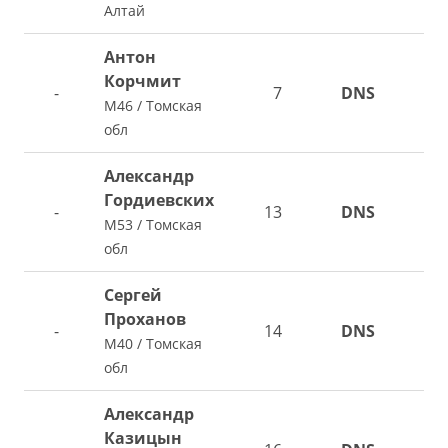
Алтай
Антон
Корчмит
-
7
DNS
М46 / Томская
обл
Александр
Гордиевских
-
13
DNS
М53 / Томская
обл
Сергей
Проханов
-
14
DNS
М40 / Томская
обл
Александр
Казицын