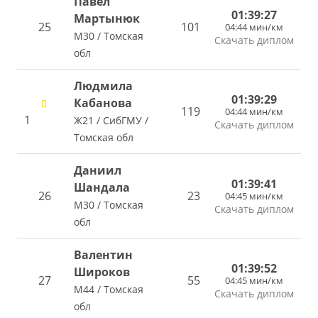
Павел
01:39:27
Мартынюк
25
101
04:44 мин/км
М30 / Томская
Скачать диплом
обл
Людмила
01:39:29
Кабанова
119
04:44 мин/км
1
Ж21 / СибГМУ /
Скачать диплом
Томская обл
Даниил
01:39:41
Шандала
26
23
04:45 мин/км
М30 / Томская
Скачать диплом
обл
Валентин
01:39:52
Широков
27
55
04:45 мин/км
М44 / Томская
Скачать диплом
обл