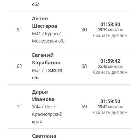
обл
Антон
01:58:30
Шестеров
61
30
05:39 мин/км
М41 / Буран /
Скачать диплом
Московская обл
Евгений
01:59:42
Карабанов
62
68
05:42 мин/км
М31 / Томская
Скачать диплом
обл
Дарья
Иванова
01:59:50
11
69
05:42 мин/км
Ж44 / Нет /
Скачать диплом
Красноярский
край
Светлана