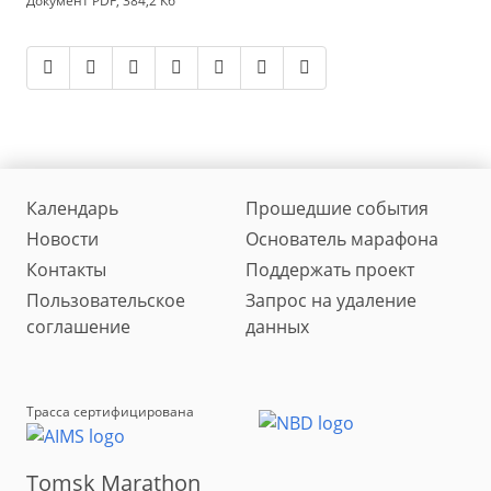
Документ PDF, 384,2 Кб
Календарь
Прошедшие события
Новости
Основатель марафона
Контакты
Поддержать проект
Пользовательское
Запрос на удаление
соглашение
данных
Трасса сертифицирована
Tomsk Marathon