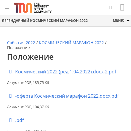
МЕНЮ
ЛЕГЕНДАРНЫЙ КОСМИЧЕСКИЙ МАРАФОН 2022
События 2022
/
КОСМИЧЕСКИЙ МАРАФОН 2022
/
Положение
Положение
Космический 2022 (ред.1.04.2022).docx-2.pdf
Документ PDF, 185,75 Кб
-оферта Космический марафон 2022.docx.pdf
Документ PDF, 104,37 Кб
.pdf