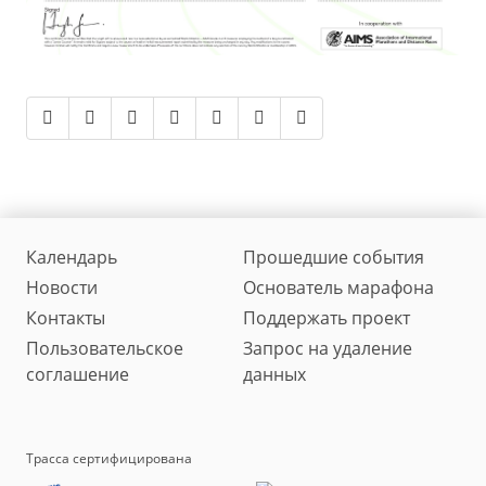
Календарь
Прошедшие события
Новости
Основатель марафона
Контакты
Поддержать проект
Пользовательское
Запрос на удаление
соглашение
данных
Трасса сертифицирована