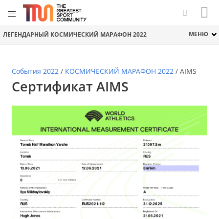
МЕНЮ
ЛЕГЕНДАРНЫЙ КОСМИЧЕСКИЙ МАРАФОН 2022
События 2022
/
КОСМИЧЕСКИЙ МАРАФОН 2022
/
AIMS
Сертификат AIMS