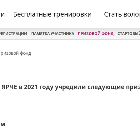
ти
Бесплатные тренировки
Стать вол
РЕГИСТРАЦИИ
ПАМЯТКА УЧАСТНИКА
ПРИЗОВОЙ ФОНД
СТАРТОВЫЙ
Призовой фонд
 ЯРЧЕ в 2021 году учредили следующие при
км