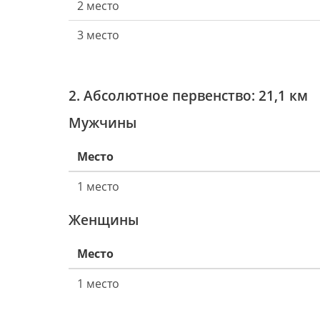
2 место
3 место
2. Абсолютное первенство: 21,1 км
Мужчины
Место
1 место
Женщины
Место
1 место