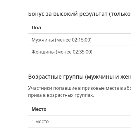
Бонус за высокий результат (только
Пол
Мужчины (менее 02:15:00)
Женщины (менее 02:35:00)
Возрастные группы (мужчины и же
Участники попавшие в призовые места в аб
приза в возрастных группах.
Место
1 место