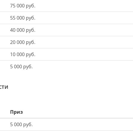
75 000 руб.
55 000 руб.
40 000 руб.
20 000 руб.
10 000 руб.
5 000 руб.
сти
Приз
5 000 руб.