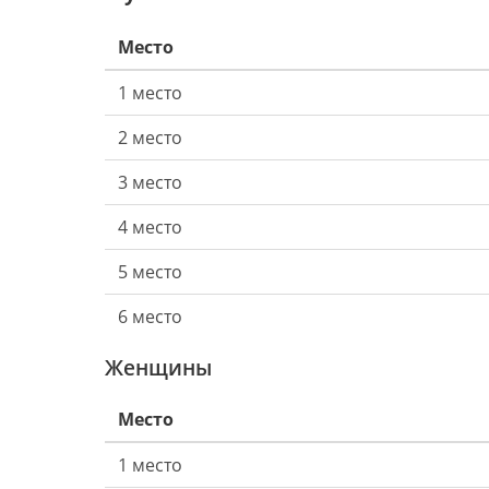
Место
1 место
2 место
3 место
4 место
5 место
6 место
Женщины
Место
1 место