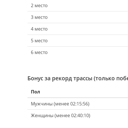
2 место
3 место
4 место
5 место
6 место
Бонус за рекорд трассы (только поб
Пол
Мужчины (менее 02:15:56)
Женщины (менее 02:40:10)