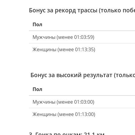
Бонус за рекорд трассы (только поб
Пол
Мужчины (менее 01:03:59)
Женщины (менее 01:13:35)
Бонус за высокий результат (только
Пол
Мужчины (менее 01:03:00)
Женщины (менее 01:13:00)
3. Гонка по очкам: 21,1 км