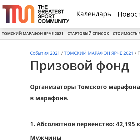
Календарь
Новос
ТОМСКИЙ МАРАФОН ЯРЧЕ 2021
СТАРТОВЫЙ СПИСОК
СТОИМОСТЬ 
События 2021
/
ТОМСКИЙ МАРАФОН ЯРЧЕ 2021
/
Призовой фонд
Организаторы Томского марафона
в марафоне.
1. Абсолютное первенство: 42,195 
Мужчины