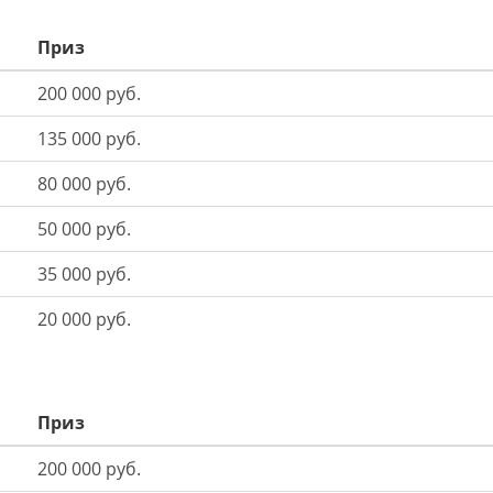
Приз
200 000 руб.
135 000 руб.
80 000 руб.
50 000 руб.
35 000 руб.
20 000 руб.
Приз
200 000 руб.