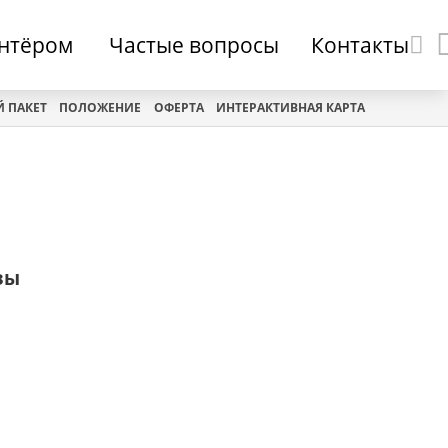
онтёром
Частые вопросы
Контакты
 ПАКЕТ
ПОЛОЖЕНИЕ
ОФЕРТА
ИНТЕРАКТИВНАЯ КАРТА
зы