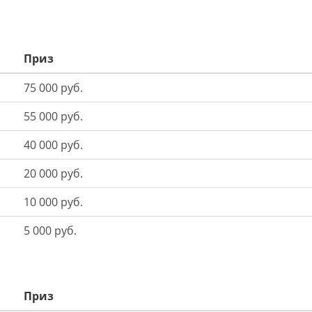
Приз
75 000 руб.
55 000 руб.
40 000 руб.
20 000 руб.
10 000 руб.
5 000 руб.
Приз