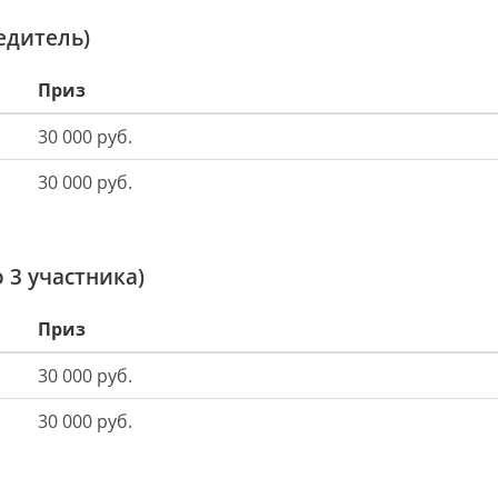
едитель)
Приз
30 000 руб.
30 000 руб.
 3 участника)
Приз
30 000 руб.
30 000 руб.