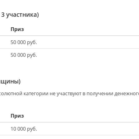
 3 участника)
Приз
50 000 руб.
50 000 руб.
нщины)
солютной категории не участвуют в получении денежног
Приз
10 000 руб.