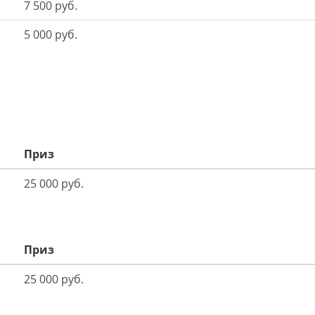
7 500 руб.
5 000 руб.
Приз
25 000 руб.
Приз
25 000 руб.