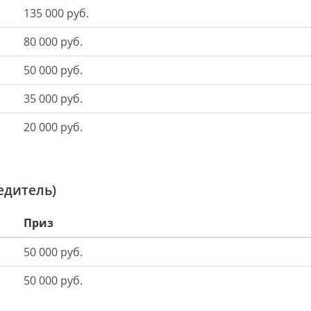
135 000 руб.
80 000 руб.
50 000 руб.
35 000 руб.
20 000 руб.
едитель)
Приз
50 000 руб.
50 000 руб.