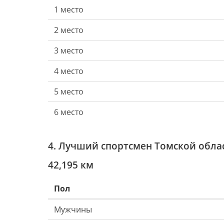
1 место
2 место
3 место
4 место
5 место
6 место
4. Лучший спортсмен Томской обла
42,195 км
Пол
Мужчины