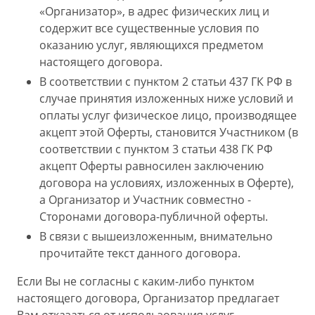
«Организатор», в адрес физических лиц и
содержит все существенные условия по
оказанию услуг, являющихся предметом
настоящего договора.
В соответствии с пунктом 2 статьи 437 ГК РФ в
случае принятия изложенных ниже условий и
оплаты услуг физическое лицо, производящее
акцепт этой Оферты, становится Участником (в
соответствии с пунктом 3 статьи 438 ГК РФ
акцепт Оферты равносилен заключению
договора на условиях, изложенных в Оферте),
а Организатор и Участник совместно -
Сторонами договора-публичной оферты.
В связи с вышеизложенным, внимательно
прочитайте текст данного договора.
Если Вы не согласны с каким-либо пунктом
настоящего договора, Организатор предлагает
Вам отказаться от использования услуг.