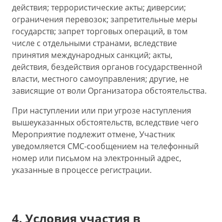
действия; террористические акты; диверсии;
ограничения перевозок; запретительные меры
государств; запрет торговых операций, в том
числе с отдельными странами, вследствие
принятия международных санкций; акты,
действия, бездействия органов государственной
власти, местного самоуправления; другие, не
зависящие от воли Организатора обстоятельства.
При наступлении или при угрозе наступления
вышеуказанных обстоятельств, вследствие чего
Мероприятие подлежит отмене, Участник
уведомляется СМС-сообщением на телефонный
номер или письмом на электронный адрес,
указанные в процессе регистрации.
4. Условия участия в