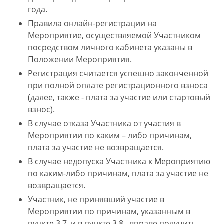
года.
Правила онлайн-регистрации на
Мероприятие, осуществляемой Участником
посредством личного кабинета указаны в
Положении Мероприятия.
Регистрация считается успешно законченной
при полной оплате регистрационного взноса
(далее, также - плата за участие или стартовый
взнос).
В случае отказа Участника от участия в
Мероприятии по каким – либо причинам,
плата за участие не возвращается.
В случае недопуска Участника к Мероприятию
по каким-либо причинам, плата за участие не
возвращается.
Участник, не принявший участие в
Мероприятии по причинам, указанным в
пункте 3.7. и в пункте 3.8., вправе получить