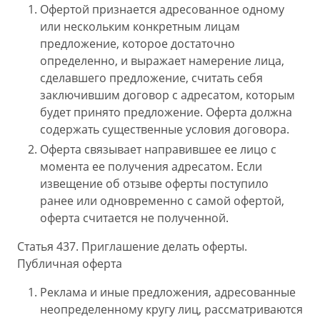
Офертой признается адресованное одному
или нескольким конкретным лицам
предложение, которое достаточно
определенно, и выражает намерение лица,
сделавшего предложение, считать себя
заключившим договор с адресатом, которым
будет принято предложение. Оферта должна
содержать существенные условия договора.
Оферта связывает направившее ее лицо с
момента ее получения адресатом. Если
извещение об отзыве оферты поступило
ранее или одновременно с самой офертой,
оферта считается не полученной.
Статья 437. Приглашение делать оферты.
Публичная оферта
Реклама и иные предложения, адресованные
неопределенному кругу лиц, рассматриваются