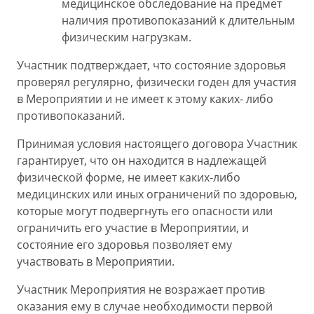
медицинское обследование на предмет
наличия противопоказаний к длительным
физическим нагрузкам.
Участник подтверждает, что состояние здоровья
проверял регулярно, физически годен для участия
в Мероприятии и не имеет к этому каких- либо
противопоказаний.
Принимая условия настоящего договора Участник
гарантирует, что он находится в надлежащей
физической форме, не имеет каких-либо
медицинских или иных ограничений по здоровью,
которые могут подвергнуть его опасности или
ограничить его участие в Мероприятии, и
состояние его здоровья позволяет ему
участвовать в Мероприятии.
Участник Мероприятия не возражает против
оказания ему в случае необходимости первой