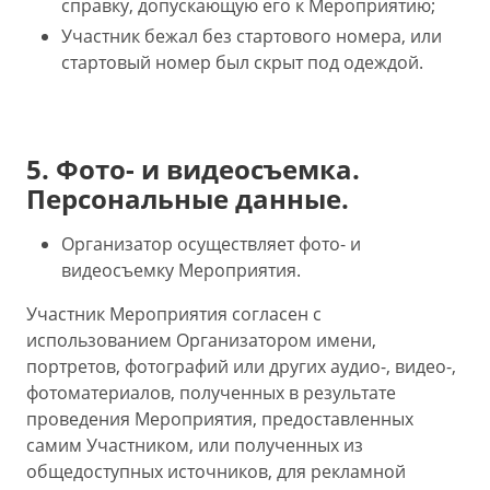
справку, допускающую его к Мероприятию;
Участник бежал без стартового номера, или
стартовый номер был скрыт под одеждой.
5. Фото- и видеосъемка.
Персональные данные.
Организатор осуществляет фото- и
видеосъемку Мероприятия.
Участник Мероприятия согласен с
использованием Организатором имени,
портретов, фотографий или других аудио-, видео-,
фотоматериалов, полученных в результате
проведения Мероприятия, предоставленных
самим Участником, или полученных из
общедоступных источников, для рекламной