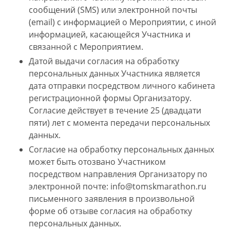
сообщений (SMS) или электронной почты
(email) с информацией о Мероприятии, с иной
информацией, касающейся Участника и
связанной с Мероприятием.
Датой выдачи согласия на обработку
персональных данных Участника является
дата отправки посредством личного кабинета
регистрационной формы Организатору.
Согласие действует в течение 25 (двадцати
пяти) лет с момента передачи персональных
данных.
Согласие на обработку персональных данных
может быть отозвано Участником
посредством направления Организатору по
электронной почте: info@tomskmarathon.ru
письменного заявления в произвольной
форме об отзыве согласия на обработку
персональных данных.