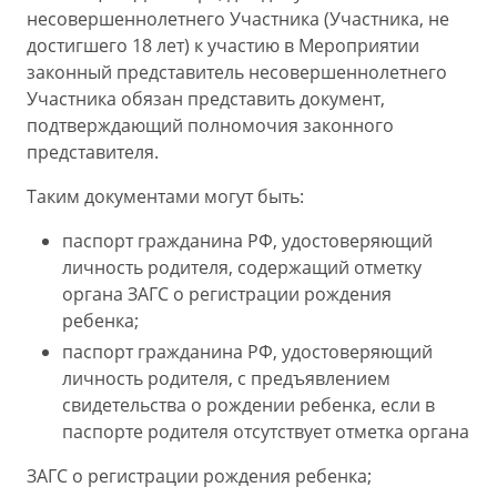
несовершеннолетнего Участника (Участника, не
достигшего 18 лет) к участию в Мероприятии
законный представитель несовершеннолетнего
Участника обязан представить документ,
подтверждающий полномочия законного
представителя.
Таким документами могут быть:
паспорт гражданина РФ, удостоверяющий
личность родителя, содержащий отметку
органа ЗАГС о регистрации рождения
ребенка;
паспорт гражданина РФ, удостоверяющий
личность родителя, с предъявлением
свидетельства о рождении ребенка, если в
паспорте родителя отсутствует отметка органа
ЗАГС о регистрации рождения ребенка;