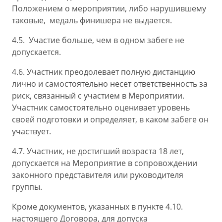
Положением о мероприятии, либо нарушившему
таковые, медаль финишера не выдается.
4.5. Участие больше, чем в одном забеге не
допускается.
4.6. Участник преодолевает полную дистанцию
лично и самостоятельно несет ответственность за
риск, связанный с участием в Мероприятии.
Участник самостоятельно оценивает уровень
своей подготовки и определяет, в каком забеге он
участвует.
4.7. Участник, не достигший возраста 18 лет,
допускается на Мероприятие в сопровождении
законного представителя или руководителя
группы.
Кроме документов, указанных в пункте 4.10.
настоящего Договора, для допуска