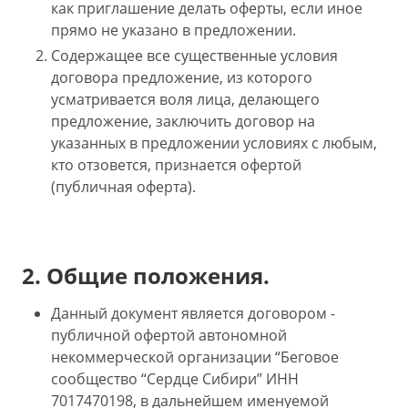
как приглашение делать оферты, если иное
прямо не указано в предложении.
Содержащее все существенные условия
договора предложение, из которого
усматривается воля лица, делающего
предложение, заключить договор на
указанных в предложении условиях с любым,
кто отзовется, признается офертой
(публичная оферта).
2. Общие положения.
Данный документ является договором -
публичной офертой автономной
некоммерческой организации “Беговое
сообщество “Сердце Сибири” ИНН
7017470198, в дальнейшем именуемой