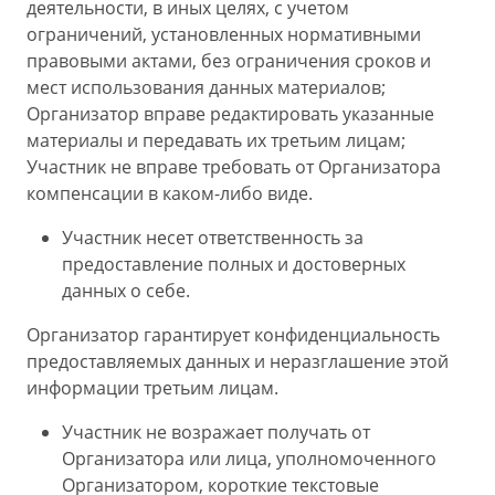
деятельности, в иных целях, с учетом
ограничений, установленных нормативными
правовыми актами, без ограничения сроков и
мест использования данных материалов;
Организатор вправе редактировать указанные
материалы и передавать их третьим лицам;
Участник не вправе требовать от Организатора
компенсации в каком-либо виде.
Участник несет ответственность за
предоставление полных и достоверных
данных о себе.
Организатор гарантирует конфиденциальность
предоставляемых данных и неразглашение этой
информации третьим лицам.
Участник не возражает получать от
Организатора или лица, уполномоченного
Организатором, короткие текстовые