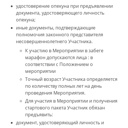
удостоверение опекуна при предъявлении
документа, удостоверяющего личность
опекуна;
иные документы, подтверждающие
полномочия законного представителя
несовершеннолетнего Участника.
К участию в Мероприятии в забеге
марафон допускаются лица : в
соответствии с Положением о
мероприятии
Точный возраст Участника определяется
по количеству полных лет на день
проведения Мероприятия.
Для участия в Мероприятии и получения
стартового пакета Участник обязан
предъявить:
документ, удостоверяющий личность и