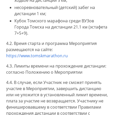
ходьбе на дистанции 5 км;
несоревновательный (детский) забег на
дистанции 1 км;
Кубок Томского марафона среди ВУЗов
Города Томска на дистанции 21.1 км (эстафета
7+5+9).
4.2. Время старта и программа Мероприятия
размещаются на сайте:
https://www.tomskmarathon.ru
4.3. Лимиты времени на прохождение дистанции:
согласно Положению о Мероприятии
4.4. В случае, если Участник не сможет принять
участие в Мероприятии, завершить дистанцию
или не уложится в установленный лимит времени,
плата за участие не возвращается. Участнику не
финишировавшему в соответствии Правилами
прохождения дистанции в соответствии с