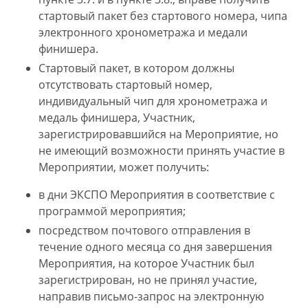
стартовый пакет без стартового номера, чипа
электронного хронометража и медали
финишера.
Стартовый пакет, в котором должны
отсутствовать стартовый номер,
индивидуальный чип для хронометража и
медаль финишера, Участник,
зарегистрировавшийся на Мероприятие, но
не имеющий возможности принять участие в
Мероприятии, может получить:
в дни ЭКСПО Мероприятия в соответствие с
программой мероприятия;
посредством почтового отправления в
течение одного месяца со дня завершения
Мероприятия, на которое Участник был
зарегистрирован, но не принял участие,
направив письмо-запрос на электронную