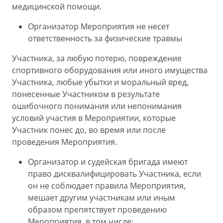
медицинской помощи.
Организатор Мероприятия не несет
ответственность за физические травмы
Участника, за любую потерю, повреждение
спортивного оборудования или иного имущества
Участника, любые убытки и моральный вред,
понесенные Участником в результате
ошибочного понимания или непонимания
условий участия в Мероприятии, которые
Участник понес до, во время или после
проведения Мероприятия.
Организатор и судейская бригада имеют
право дисквалифицировать Участника, если
он не соблюдает правила Мероприятия,
мешает другим участникам или иным
образом препятствует проведению
Мероприятия, в том числе: