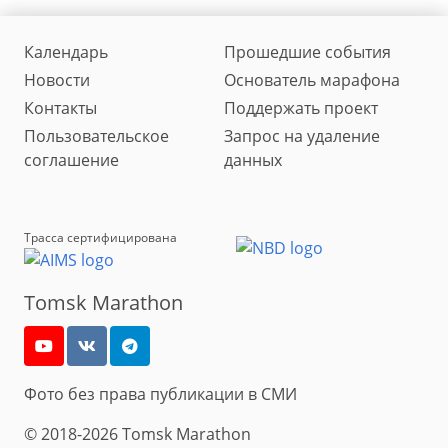
Календарь
Прошедшие события
Новости
Основатель марафона
Контакты
Поддержать проект
Пользовательское
Запрос на удаление
соглашение
данных
Трасса сертифицирована
Tomsk Marathon
Фото без права публикации в СМИ
© 2018-2026 Tomsk Marathon