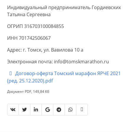
Индивидуальный предприниматель Гордиевских
Татьяна Сергеевна
ОГРИП 316703100084855
ИНН 701742506067
Адрес: г. Томск, ул. Вавилова 10 а
Электронная почта: info@tomskmarathon.ru
Договор-оферта Томский марафон ЯРЧЕ 2021
(ред. 25.12.2020).pdf
Документ PDF, 149,84 Кб