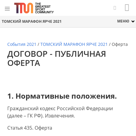
МЕНЮ
ТОМСКИЙ МАРАФОН ЯРЧЕ 2021
События 2021
/
ТОМСКИЙ МАРАФОН ЯРЧЕ 2021
/
Оферта
ДОГОВОР - ПУБЛИЧНАЯ
ОФЕРТА
1. Нормативные положения.
Гражданский кодекс Российской Федерации
(далее – ГК РФ). Извлечения.
Статья 435. Оферта