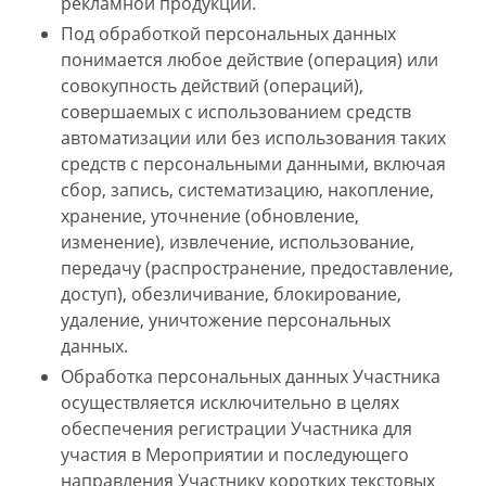
рекламной продукции.
Под обработкой персональных данных
понимается любое действие (операция) или
совокупность действий (операций),
совершаемых с использованием средств
автоматизации или без использования таких
средств с персональными данными, включая
сбор, запись, систематизацию, накопление,
хранение, уточнение (обновление,
изменение), извлечение, использование,
передачу (распространение, предоставление,
доступ), обезличивание, блокирование,
удаление, уничтожение персональных
данных.
Обработка персональных данных Участника
осуществляется исключительно в целях
обеспечения регистрации Участника для
участия в Мероприятии и последующего
направления Участнику коротких текстовых