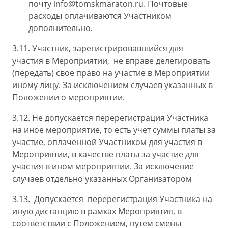
почту info@tomskmaraton.ru. Почтовые
расходы оплачиваются Участником
дополнительно.
3.11. Участник, зарегистрировавшийся для
участия в Мероприятии, не вправе делегировать
(передать) свое право на участие в Мероприятии
иному лицу. За исключением случаев указанных в
Положении о мероприятии.
3.12. Не допускается перерегистрация Участника
на иное мероприятие, то есть учет суммы платы за
участие, оплаченной Участником для участия в
Мероприятии, в качестве платы за участие для
участия в ином мероприятии. За исключение
случаев отдельно указанных Организатором
3.13. Допускается перерегистрация Участника на
иную дистанцию в рамках Мероприятия, в
соответствии с Положением, путем смены