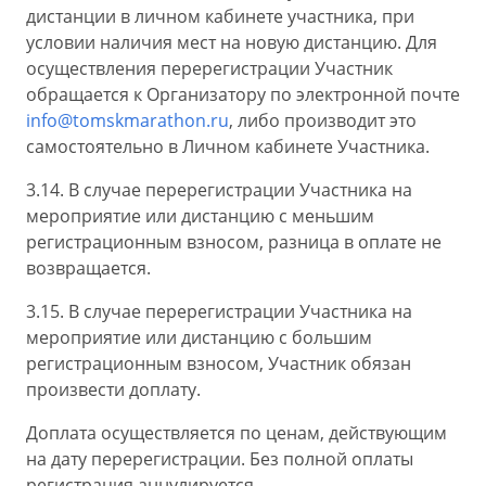
дистанции в личном кабинете участника, при
условии наличия мест на новую дистанцию. Для
осуществления перерегистрации Участник
обращается к Организатору по электронной почте
info@tomskmarathon.ru
, либо производит это
самостоятельно в Личном кабинете Участника.
3.14. В случае перерегистрации Участника на
мероприятие или дистанцию с меньшим
регистрационным взносом, разница в оплате не
возвращается.
3.15. В случае перерегистрации Участника на
мероприятие или дистанцию с большим
регистрационным взносом, Участник обязан
произвести доплату.
Доплата осуществляется по ценам, действующим
на дату перерегистрации. Без полной оплаты
регистрация аннулируется.