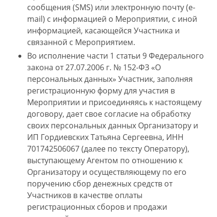
сообщения (SMS) или электронную почту (e-
mail) с информацией о Мероприятии, с иной
информацией, касающейся Участника и
связанной с Мероприятием.
Во исполнение части 1 статьи 9 Федерального
закона от 27.07.2006 г. № 152-ФЗ «О
персональных данных» Участник, заполняя
регистрационную форму для участия в
Мероприятии и присоединяясь к настоящему
договору, дает свое согласие на обработку
своих персональных данных Организатору и
ИП Гордиевских Татьяна Сергеевна, ИНН
701742506067 (далее по тексту Оператору),
выступающему Агентом по отношению к
Организатору и осуществляющему по его
поручению сбор денежных средств от
Участников в качестве оплаты
регистрационных сборов и продажи