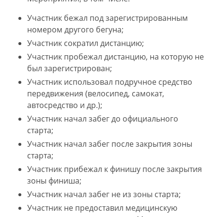
Участник бежал под зарегистрированным
номером другого бегуна;
Участник сократил дистанцию;
Участник пробежал дистанцию, на которую не
был зарегистрирован;
Участник использовал подручное средство
передвижения (велосипед, самокат,
автосредство и др.);
Участник начал забег до официального
старта;
Участник начал забег после закрытия зоны
старта;
Участник прибежал к финишу после закрытия
зоны финиша;
Участник начал забег не из зоны старта;
Участник не предоставил медицинскую