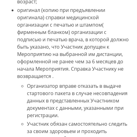
возраст;
оригинал (копию при предъявлении
оригинала) справки медицинской
организации с печатью и штампом(
фирменным бланком) организации с
подписью и печатью врача, в которой должно
быть указано, что Участник допущен к
Мероприятию на выбранной им дистанции,
оформленной не ранее чем за 6 месяцев до
начала Мероприятия. Справка Участнику не
возвращается .
Организатор вправе отказать в выдаче
стартового пакета в случае несовпадения
данных в представленных Участником
документах с данными, указанными при
регистрации.
Участник обязан самостоятельно следить
за своим здоровьем и проходить