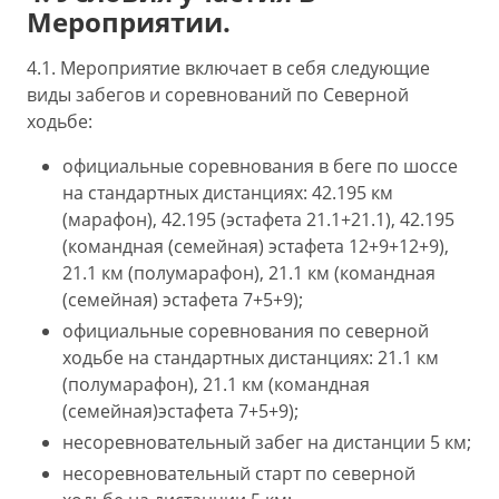
Мероприятии.
4.1. Мероприятие включает в себя следующие
виды забегов и соревнований по Северной
ходьбе:
официальные соревнования в беге по шоссе
на стандартных дистанциях: 42.195 км
(марафон), 42.195 (эстафета 21.1+21.1), 42.195
(командная (семейная) эстафета 12+9+12+9),
21.1 км (полумарафон), 21.1 км (командная
(семейная) эстафета 7+5+9);
официальные соревнования по северной
ходьбе на стандартных дистанциях: 21.1 км
(полумарафон), 21.1 км (командная
(семейная)эстафета 7+5+9);
несоревновательный забег на дистанции 5 км;
несоревновательный старт по северной