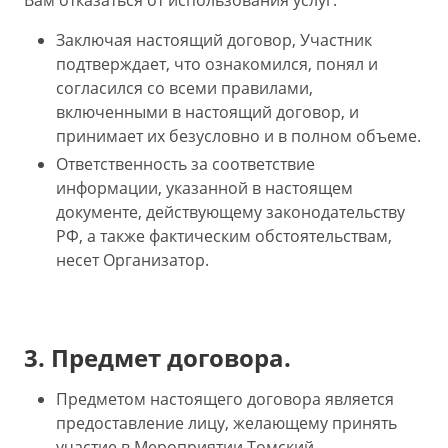
Заключая настоящий договор, Участник
подтверждает, что ознакомился, понял и
согласился со всеми правилами,
включенными в настоящий договор, и
принимает их безусловно и в полном объеме.
Ответственность за соответствие
информации, указанной в настоящем
документе, действующему законодательству
РФ, а также фактическим обстоятельствам,
несет Организатор.
3. Предмет договора.
Предметом настоящего договора является
предоставление лицу, желающему принять
участие в Мероприятии Томский