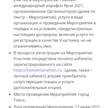
международный марафон Ярче 2021,
организованном Организатором (далее по
тексту – Мероприятие), услуги в виде
организации и проведения Мероприятия в
порядке и на условиях, предусмотренных
настоящим договором, включая услуги по
регистрации в качестве Участника, но не
ограничиваясь ими.
В процессе регистрации на Мероприятие
Участник посредством личного кабинета,
зарегистрированного на сайте
https://tomskmarathon.ru
(далее, также –
личный кабинет), вправе приобретать
сопутствующие товары и услуги
(дополнительные опции).
Место проведения Мероприятия: город
Томск..
Дата проведения Мероприятия: 13 июня 2021