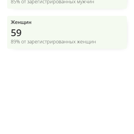
85% от зарегистрированных мужчин
Женщин
59
89% от зарегистрированных женщин