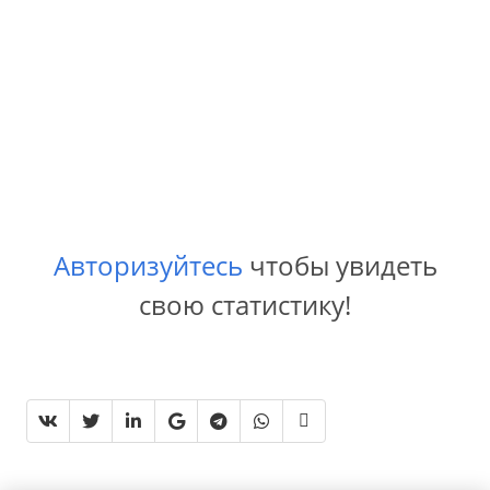
Авторизуйтесь
чтобы увидеть
свою статистику!