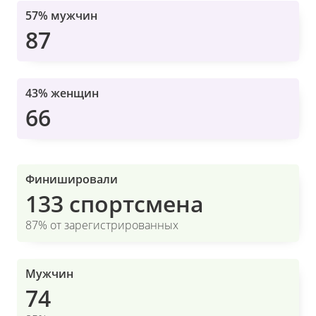
57% мужчин
87
43% женщин
66
Финишировали
133 спортсмена
87% от зарегистрированных
Мужчин
74