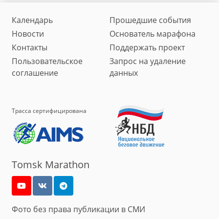
Календарь
Прошедшие события
Новости
Основатель марафона
Контакты
Поддержать проект
Пользовательское
Запрос на удаление
соглашение
данных
Трасса сертифицирована
Tomsk Marathon
Фото без права публикации в СМИ