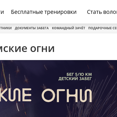
ти
Бесплатные тренировки
Стать вол
СТНИКИ
ДОКУМЕНТЫ ЗАБЕГА
КОМАНДНЫЙ ЗАЧЁТ
ПОДАРОЧНЫЕ С
мские огни