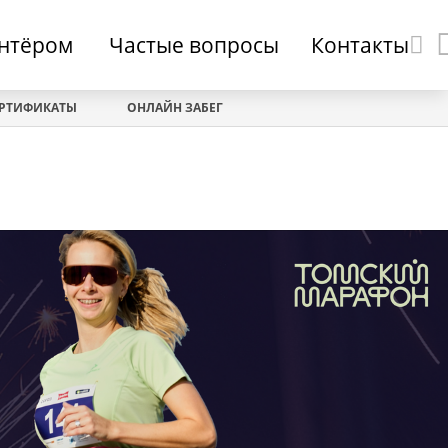
онтёром
Частые вопросы
Контакты
ЕРТИФИКАТЫ
ОНЛАЙН ЗАБЕГ