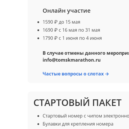
Онлайн участие
1590 ₽ до 15 мая
1690 ₽ с 16 мая по 31 мая
1790 ₽ с 1 июня по 4 июня
В случае отмены данного меропри
info@tomskmarathon.ru
Частые вопросы о слотах →
СТАРТОВЫЙ ПАКЕТ
Стартовый номер с чипом электронн
Булавки для крепления номера