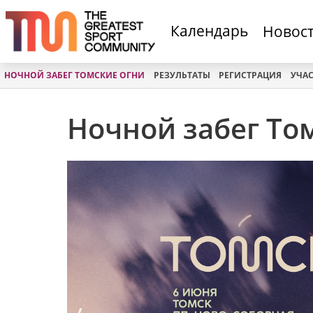
Календарь
Новос
НОЧНОЙ ЗАБЕГ ТОМСКИЕ ОГНИ
РЕЗУЛЬТАТЫ
РЕГИСТРАЦИЯ
УЧА
Ночной забег То