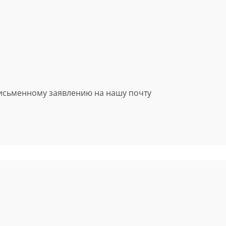
письменному заявлению на нашу почту