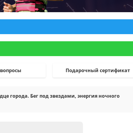
 вопросы
Подарочный сертификат
дце города. Бег под звездами, энергия ночного