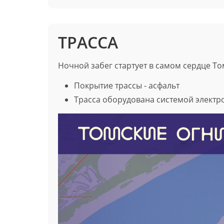
ТРАССА
Ночной забег стартует в самом сердце То
Покрытие трассы - асфальт
Трасса оборудована системой элект