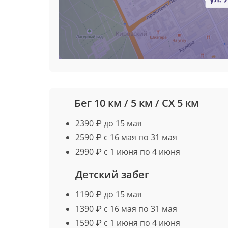
Бег 10 км / 5 км / СХ 5 км
2390 ₽ до 15 мая
2590 ₽ с 16 мая по 31 мая
2990 ₽ с 1 июня по 4 июня
Детский забег
1190 ₽ до 15 мая
1390 ₽ с 16 мая по 31 мая
1590 ₽ с 1 июня по 4 июня