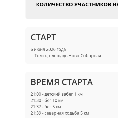
КОЛИЧЕСТВО УЧАСТНИКОВ Н
СТАРТ
6 июня 2026 года
г. Томск, площадь Ново-Соборная
ВРЕМЯ СТАРТА
21:00 - детский забег 1 км
21:30 - бег 10 км
21:37 - бег 5 км
21:39 - северная ходьба 5 км