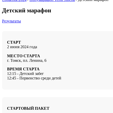
Детский марафон
Результаты
СТАРТ
2 июня 2024 года
МЕСТО СТАРТА
г. Томск, пл. Ленина, 6
ВРЕМЯ СТАРТА
12:15 - Детский забег
12:45 - Первенство среди детей
СТАРТОВЫЙ ПАКЕТ