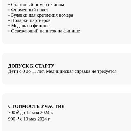
• Стартовый номер с чипом
• Фирменный пакет
• Булавки для крепления номера
• Подарки партнеров
• Медаль на финише
• Освежающий напиток на финише
ДОПУСК К СТАРТУ
Дети с 0 до 11 лет. Медицинская справка не требуется.
СТОИМОСТЬ УЧАСТИЯ
700 ₽ до 12 мая 2024 г.
900 ₽ с 13 мая 2024 г.