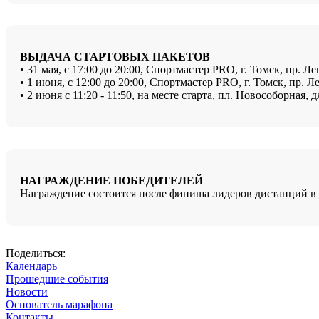
ВЫДАЧА СТАРТОВЫХ ПАКЕТОВ
• 31 мая,
с 17:00 до 20:00, Спортмастер PRO, г. Томск, пр. Ле
• 1 июня,
с 12:00 до 20:00, Спортмастер PRO, г. Томск, пр. Л
• 2 июня с 11:20 - 11:50, на месте старта, пл. Новособорная
НАГРАЖДЕНИЕ ПОБЕДИТЕЛЕЙ
Награждение состоится после финиша лидеров дистанций в 
Поделиться:
Календарь
Прошедшие события
Новости
Основатель марафона
Контакты