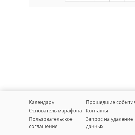
Календарь
Прошедшие событи
Основатель марафона
Контакты
Пользовательское
Запрос на удаление
соглашение
данных