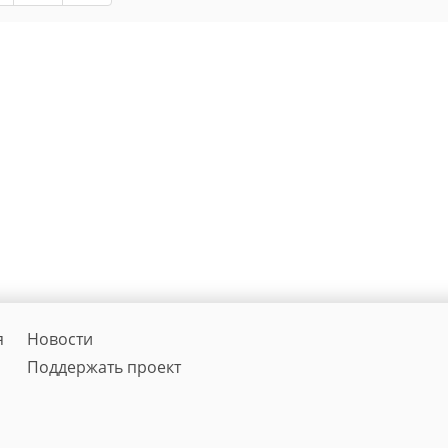
я
Новости
Поддержать проект