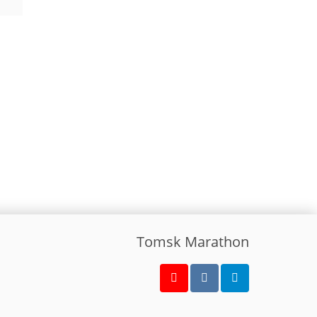
Tomsk Marathon