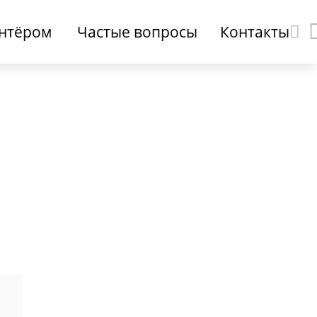
онтёром
Частые вопросы
Контакты