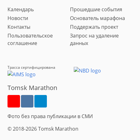
Календарь
Прошедшие события
Новости
Основатель марафона
Контакты
Поддержать проект
Пользовательское
Запрос на удаление
соглашение
данных
Трасса сертифицирована
Tomsk Marathon
Фото без права публикации в СМИ
© 2018-2026 Tomsk Marathon