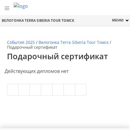
МЕНЮ
ВЕЛОГОНКА TERRA SIBERIA TOUR ТОМСК
События 2025
/
Велогонка Terra Siberia Tour Томск
/
Подарочный сертификат
Подарочный сертификат
Действующих дипломов нет