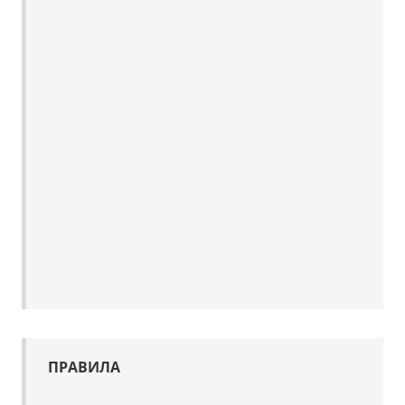
ПРАВИЛА