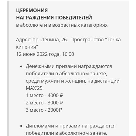
ЦЕРЕМОНИЯ
НАГРАЖДЕНИЯ ПОБЕДИТЕЛЕЙ
в абсолюте и в возрастных категориях
Адрес: пр. Ленина, 26. Пространство "Точка
кипения"
12 июня 2022 года, 16:00
Денежными призами награждаются
победители в абсолютном зачете,
среди мужчин и женщин, на дистанции
MAX'25
1 место - 4000 ₽
2 место - 3000 ₽
3 место - 2000₽
Дипломами и призами награждаются
победители в абсолютном зачете,