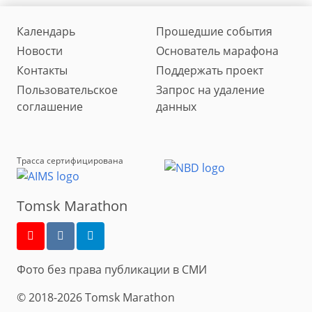
Календарь
Прошедшие события
Новости
Основатель марафона
Контакты
Поддержать проект
Пользовательское
Запрос на удаление
соглашение
данных
Трасса сертифицирована
Tomsk Marathon
Фото без права публикации в СМИ
© 2018-2026 Tomsk Marathon