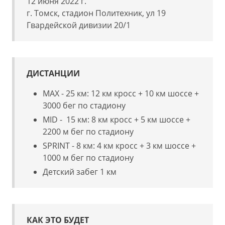
12 июня 2022 г.
г. Томск, стадион Политехник, ул 19
Гвардейской дивизии 20/1
ДИСТАНЦИИ
MAX - 25 км: 12 км кросс + 10 км шоссе +
3000 бег по стадиону
MID - 15 км: 8 км кросс + 5 км шоссе +
2200 м бег по стадиону
SPRINT - 8 км: 4 км кросс + 3 км шоссе +
1000 м бег по стадиону
Детский забег 1 км
КАК ЭТО БУДЕТ