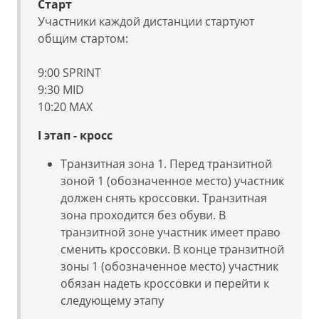
Старт
Участники каждой дистанции стартуют
общим стартом:
9:00 SPRINT
9:30 MID
10:20 MAX
I этап - кросс
Транзитная зона 1. Перед транзитной
зоной 1 (обозначенное место) участник
должен снять кроссовки. Транзитная
зона проходится без обуви. В
транзитной зоне участник имеет право
сменить кроссовки. В конце транзитной
зоны 1 (обозначенное место) участник
обязан надеть кроссовки и перейти к
следующему этапу