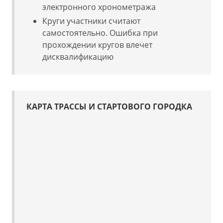
электронного хронометража
Круги участники считают
самостоятельно. Ошибка при
прохождении кругов влечет
дисквалификацию
КАРТА ТРАССЫ И СТАРТОВОГО ГОРОДКА