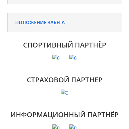
ПОЛОЖЕНИЕ ЗАБЕГА
СПОРТИВНЫЙ ПАРТНЁР
СТРАХОВОЙ ПАРТНЕР
ИНФОРМАЦИОННЫЙ ПАРТНЁР