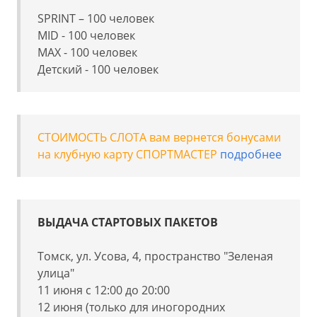
SPRINT – 100 человек
MID - 100 человек
MAX - 100 человек
Детский - 100 человек
СТОИМОСТЬ СЛОТА вам вернется бонусами
на клубную карту СПОРТМАCТЕР
подробнее
ВЫДАЧА СТАРТОВЫХ ПАКЕТОВ
Томск, ул. Усова, 4, пространство "Зеленая
улица"
11 июня с 12:00 до 20:00
12 июня (только для иногородних