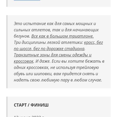
Это испытание как для самых мощных и
сильных атлетов, так и для начинающих
бегунов.
Все как в большом триатлоне.
Три дисциплины легкой атлетики:
кросс, бег
по шоссе, бег по дорожке стадиона
.
Транзитные зоны для смены одежды и
кроссовок
. И даже. Если вы хотите бежать в
одних кроссовках, не используя трейловую
обувь или шиповки, вам придется снять и
надеть свою любимую пару в любом случае.
СТАРТ / ФИНИШ