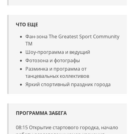
ЧТО ЕЩЕ
Фан-зона The Greatest Sport Community
TM
Шоу-программа и ведущий
Фотозона и фотографы
Разминка и программа от
танцевальных коллективов
Яркий спортивный праздник города
ПРОГРАММА ЗАБЕГА
08:15 Открытие стартового городка, начало