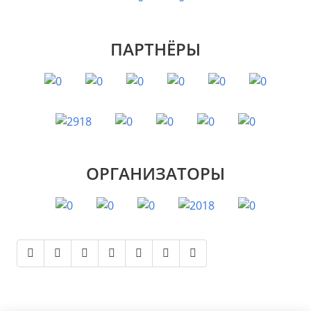
ПАРТНЁРЫ
ОРГАНИЗАТОРЫ