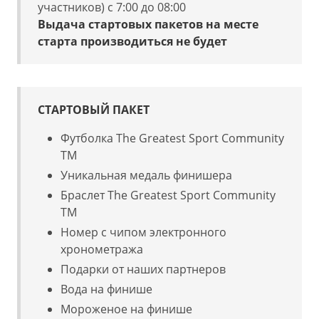
участников) с 7:00 до 08:00
Выдача стартовых пакетов на месте
старта производиться не будет
СТАРТОВЫЙ ПАКЕТ
Футболка The Greatest Sport Community
TM
Уникальная медаль финишера
Браслет The Greatest Sport Community
TM
Номер с чипом электронного
хронометража
Подарки от наших партнеров
Вода на финише
Мороженое на финише