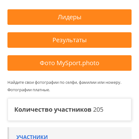
Лидеры
Результаты
Фото MySport.photo
Найдите свои фотографии по селфи, фамилии или номеру.
Фотографии платные.
Количество участников
205
УЧАСТНИКИ