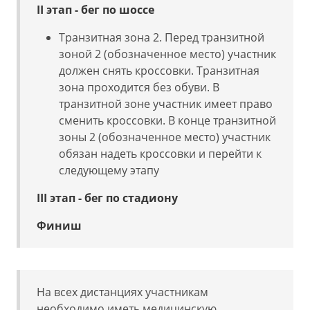
II этап - бег по шоссе
Транзитная зона 2. Перед транзитной
зоной 2 (обозначенное место) участник
должен снять кроссовки. Транзитная
зона проходится без обуви. В
транзитной зоне участник имеет право
сменить кроссовки. В конце транзитной
зоны 2 (обозначенное место) участник
обязан надеть кроссовки и перейти к
следующему этапу
III этап - бег по стадиону
Финиш
На всех дистанциях участникам
необходимо иметь медицинскую