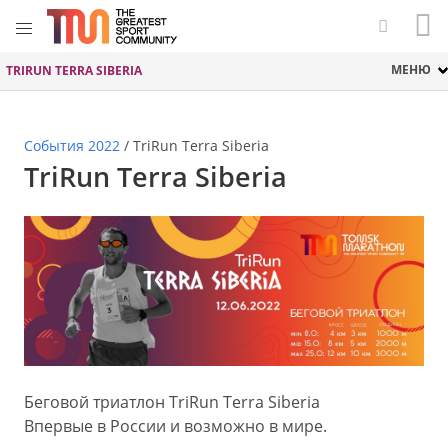
МЕНЮ
TRIRUN TERRA SIBERIA
События 2022
/
TriRun Terra Siberia
TriRun Terra Siberia
Беговой триатлон TriRun Terra Siberia
Впервые в России и возможно в мире.