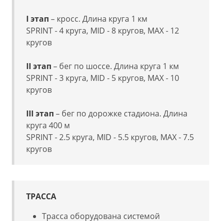
I этап
– кросс. Длина круга 1 км
SPRINT - 4 круга, MID - 8 кругов, MAX - 12
кругов
II этап
– бег по шоссе. Длина круга 1 км
SPRINT - 3 круга, MID - 5 кругов, MAX - 10
кругов
III этап
– бег по дорожке стадиона. Длина
круга 400 м
SPRINT - 2.5 круга, MID - 5.5 кругов, MAX - 7.5
кругов
ТРАССА
Трасса оборудована системой