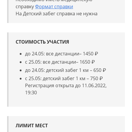
справку
Формат справки
На Детский забег справка не нужна
СТОИМОСТЬ УЧАСТИЯ
до 24.05: все дистанции– 1450 ₽
с 25.05: все дистанции– 1650 ₽
до 24.05: детский забег 1 км – 650 ₽
с 25.05: детский забег 1 км – 750 ₽
Регистрация открыта до 11.06.2022,
19:30
ЛИМИТ МЕСТ