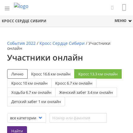
МЕНЮ
КРОСС СЕРДЦЕ СИБИРИ
События 2022
/
Кросс Сердце Сибири
/
Участники
онлайн
Участники онлайн
Лично
Кросс 16.6 км онлайн
Кросс 13.3 км онлайн
Кросс 10 км онлайн
Кросс 6.7 км онлайн
Ходьба 6.7 км онлайн
Женский забег 3.4 км онлайн
Детский забег 1 км онлайн
Найти