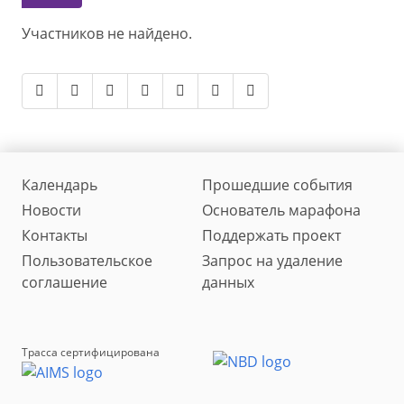
Участников не найдено.
Календарь
Прошедшие события
Новости
Основатель марафона
Контакты
Поддержать проект
Пользовательское
Запрос на удаление
соглашение
данных
Трасса сертифицирована