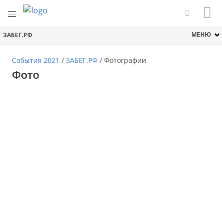
МЕНЮ
ЗАБЕГ.РФ
События 2021
/
ЗАБЕГ.РФ
/
Фотографии
Фото