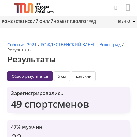
МЕНЮ
РОЖДЕСТВЕНСКИЙ ОНЛАЙН ЗАБЕГ Г.ВОЛГОГРАД
События 2021
/
РОЖДЕСТВЕНСКИЙ ЗАБЕГ г.Волгоград
/
Результаты
Результаты
Обзор результатов
5 км
Детский
Зарегистрировались
49 спортсменов
47% мужчин