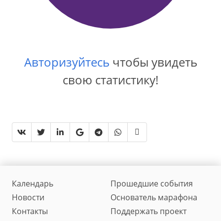
Авторизуйтесь
чтобы увидеть
свою статистику!
Календарь
Прошедшие события
Новости
Основатель марафона
Контакты
Поддержать проект