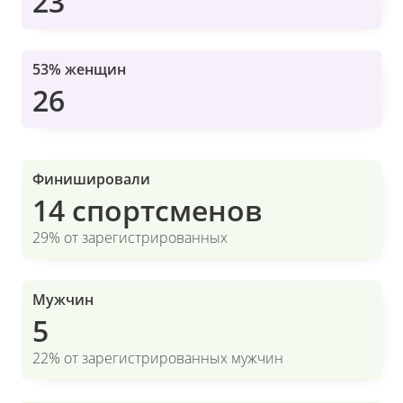
23
53% женщин
26
Финишировали
14 спортсменов
29% от зарегистрированных
Мужчин
5
22% от зарегистрированных мужчин