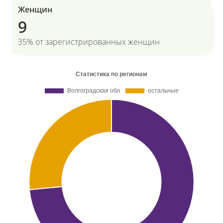
Женщин
9
35% от зарегистрированных женщин