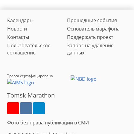
Календарь
Прошедшие события
Новости
Основатель марафона
Контакты
Поддержать проект
Пользовательское
Запрос на удаление
соглашение
данных
Трасса сертифицирована
Tomsk Marathon
Фото без права публикации в СМИ