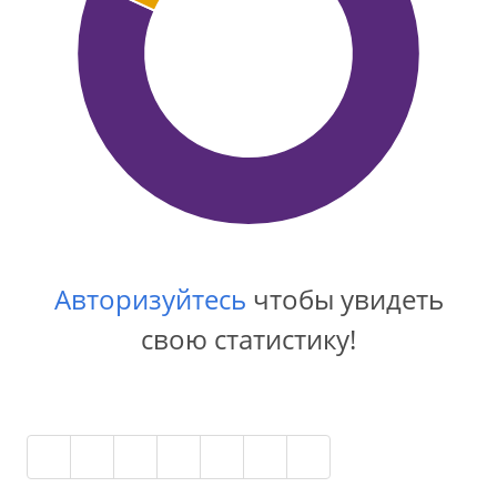
Авторизуйтесь
чтобы увидеть
свою статистику!