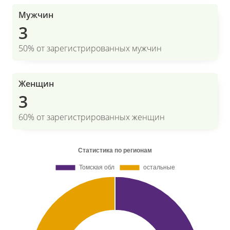
Мужчин
3
50% от зарегистрированных мужчин
Женщин
3
60% от зарегистрированных женщин