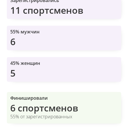
Зарегистрировались
11 спортсменов
55% мужчин
6
45% женщин
5
Финишировали
6 спортсменов
55% от зарегистрированных