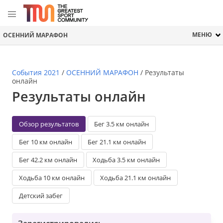
МЕНЮ
ОСЕННИЙ МАРАФОН
События 2021
/
ОСЕННИЙ МАРАФОН
/
Результаты
онлайн
Результаты онлайн
Обзор результатов
Бег 3.5 км онлайн
Бег 10 км онлайн
Бег 21.1 км онлайн
Бег 42.2 км онлайн
Ходьба 3.5 км онлайн
Ходьба 10 км онлайн
Ходьба 21.1 км онлайн
Детский забег