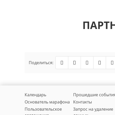
ПАРТ
Поделиться:
Календарь
Прошедшие событи
Основатель марафона
Контакты
Пользовательское
Запрос на удаление