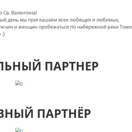
 Св. Валентина!
сный день мы приглашаем всех любящих и любимых,
мужчин и женщин пробежаться по набережной реки Томи
:)
ЬНЫЙ ПАРТНЕР
ВНЫЙ ПАРТНЁР