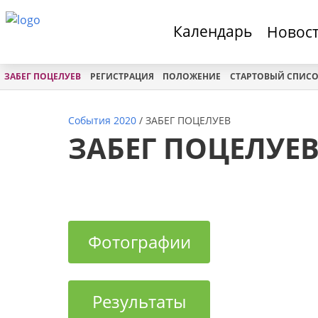
Календарь
Новос
ЗАБЕГ ПОЦЕЛУЕВ
РЕГИСТРАЦИЯ
ПОЛОЖЕНИЕ
СТАРТОВЫЙ СПИС
События 2020
/
ЗАБЕГ ПОЦЕЛУЕВ
ЗАБЕГ ПОЦЕЛУЕ
Фотографии
Результаты