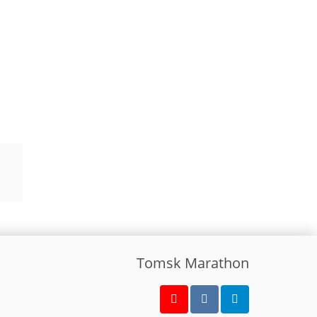
Tomsk Marathon