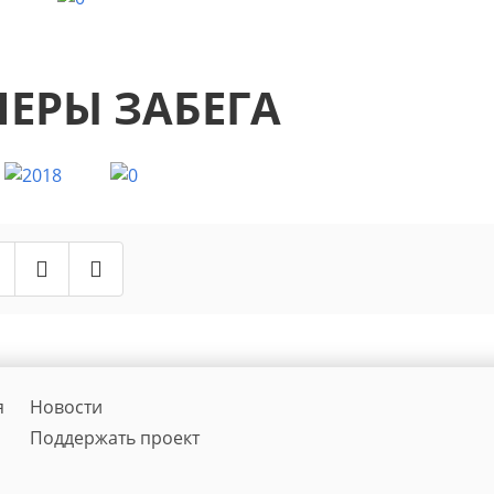
НЕРЫ ЗАБЕГА
я
Новости
Поддержать проект