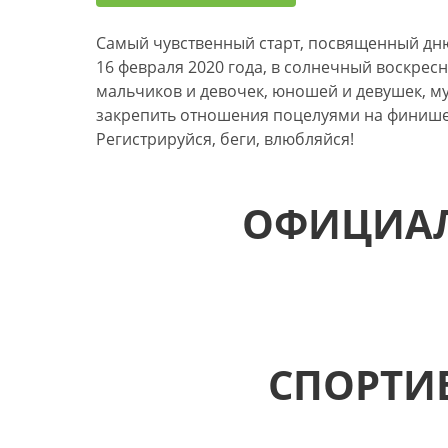
Cамый чувственный старт, посвященный дню
16 февраля 2020 года, в солнечный воскре
мальчиков и девочек, юношей и девушек, 
закрепить отношения поцелуями на финише 
Регистрируйся, беги, влюбляйся!
ОФИЦИАЛ
СПОРТИ