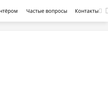
онтёром
Частые вопросы
Контакты