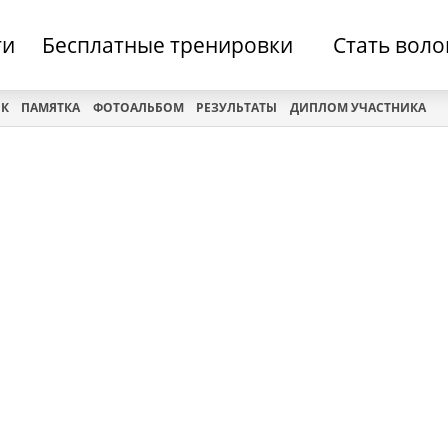
ти
Бесплатные тренировки
Стать вол
ОК
ПАМЯТКА
ФОТОАЛЬБОМ
РЕЗУЛЬТАТЫ
ДИПЛОМ УЧАСТНИКА
В