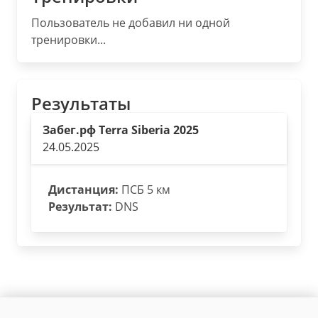
Пользователь не добавил ни одной
тренировки...
Результаты
Забег.рф Terra Siberia 2025
24.05.2025
Дистанция:
ПСБ 5 км
Результат:
DNS