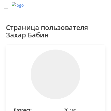
Страница пользователя
Захар Бабин
Возраст:
20 лет