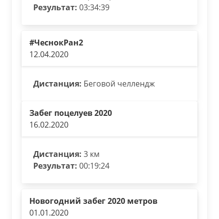
Результат:
03:34:39
#ЧеснокРан2
12.04.2020
Дистанция:
Беговой челлендж
Забег поцелуев 2020
16.02.2020
Дистанция:
3 км
Результат:
00:19:24
Новогодний забег 2020 метров
01.01.2020