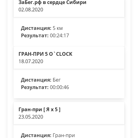
ЗаБег.рф в сердце Сибири
02.08.2020
Дистанция:
5 км
Результат:
00:24:17
ГРАН-ПРИ 5 O`CLOCK
18.07.2020
Дистанция:
Бег
Результат:
00:00:46
Гран-при [ Я х 5 ]
23.05.2020
Дистанция:
Гран-при