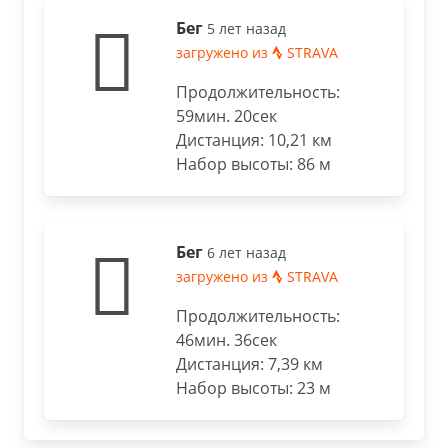
Бег
5 лет назад
загружено из
STRAVA
Продолжительность:
59мин. 20сек
Дистанция: 10,21 км
Набор высоты: 86 м
Бег
6 лет назад
загружено из
STRAVA
Продолжительность:
46мин. 36сек
Дистанция: 7,39 км
Набор высоты: 23 м