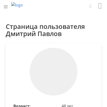
Страница пользователя
Дмитрий Павлов
Возраст:
48 лет