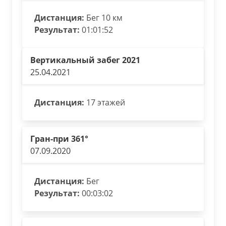
Дистанция:
Бег 10 км
Результат:
01:01:52
Вертикальный забег 2021
25.04.2021
Дистанция:
17 этажей
Гран-при 361°
07.09.2020
Дистанция:
Бег
Результат:
00:03:02