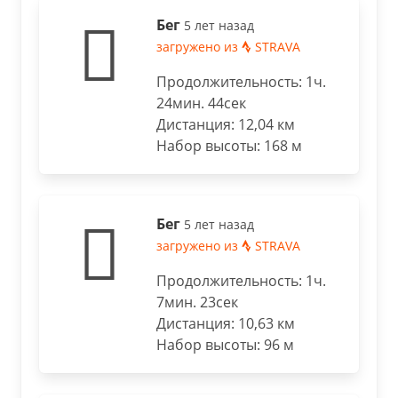
Бег
5 лет назад
загружено из
STRAVA
Продолжительность: 1ч.
24мин. 44сек
Дистанция: 12,04 км
Набор высоты: 168 м
Бег
5 лет назад
загружено из
STRAVA
Продолжительность: 1ч.
7мин. 23сек
Дистанция: 10,63 км
Набор высоты: 96 м