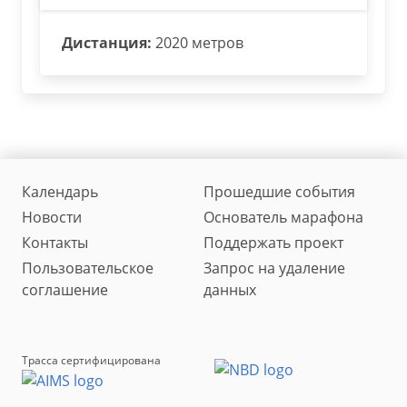
Дистанция:
2020 метров
Календарь
Прошедшие события
Новости
Основатель марафона
Контакты
Поддержать проект
Пользовательское
Запрос на удаление
соглашение
данных
Трасса сертифицирована