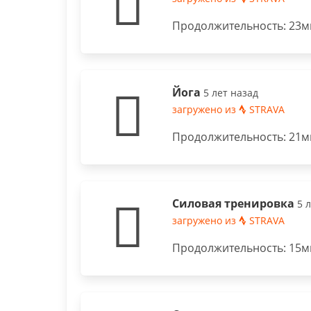
Продолжительность: 23ми
Йога
5 лет назад
загружено из
STRAVA
Продолжительность: 21ми
Силовая тренировка
5 
загружено из
STRAVA
Продолжительность: 15ми