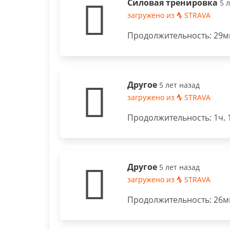
Силовая тренировка
5 
загружено из
STRAVA
Продолжительность: 29ми
Другое
5 лет назад
загружено из
STRAVA
Продолжительность: 1ч. 
Другое
5 лет назад
загружено из
STRAVA
Продолжительность: 26м