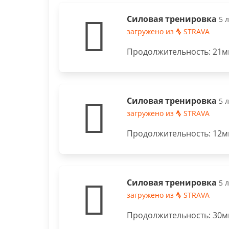
Силовая тренировка
5 
загружено из
STRAVA
Продолжительность: 21ми
Силовая тренировка
5 
загружено из
STRAVA
Продолжительность: 12м
Силовая тренировка
5 
загружено из
STRAVA
Продолжительность: 30ми