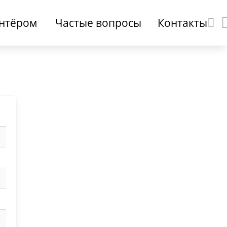
онтёром
Частые вопросы
Контакты