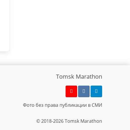
Tomsk Marathon
Фото без права публикации в СМИ
© 2018-2026 Tomsk Marathon