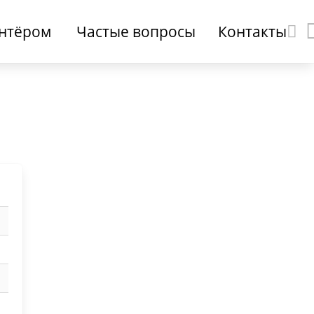
онтёром
Частые вопросы
Контакты