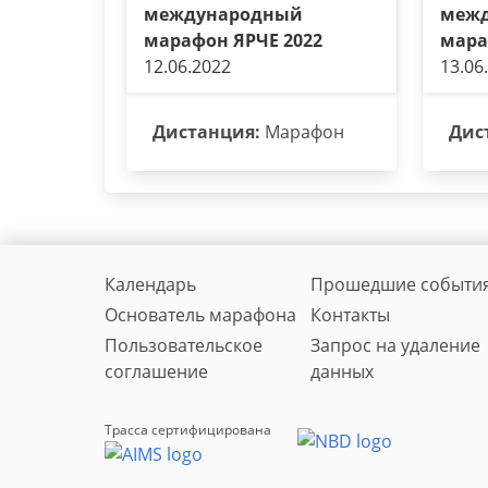
международный
меж
марафон ЯРЧЕ 2022
мара
12.06.2022
13.06
Дистанция:
Марафон
Дис
Календарь
Прошедшие событи
Основатель марафона
Контакты
Пользовательское
Запрос на удаление
соглашение
данных
Трасса сертифицирована