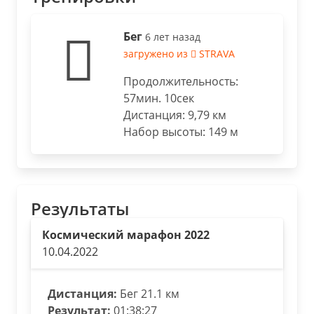
Бег
6 лет назад
загружено из
STRAVA
Продолжительность:
57мин. 10сек
Дистанция: 9,79 км
Набор высоты: 149 м
Результаты
Космический марафон 2022
10.04.2022
Дистанция:
Бег 21.1 км
Результат:
01:38:27