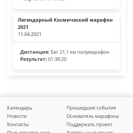
Легендарный Космический марафон
2021
11.04.2021
Дистанция:
Бег 21,1 км полумарафон
Результат:
01:38:20
Календарь
Прошедшие события
Новости
Основатель марафона
Контакты
Поддержать проект
Пользовательское
Запрос на удаление