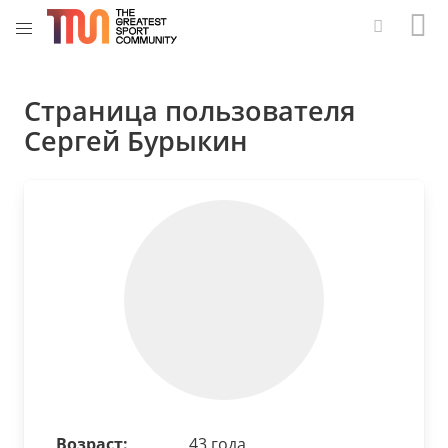
Страница пользователя
Сергей Бурыкин
Возраст:
43 года