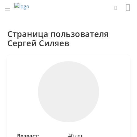
Страница пользователя
Сергей Силяев
Возраст:
40 лет