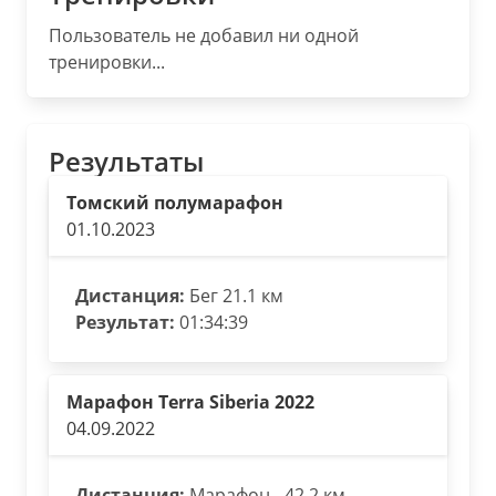
Пользователь не добавил ни одной
тренировки...
Результаты
Томский полумарафон
01.10.2023
Дистанция:
Бег 21.1 км
Результат:
01:34:39
Марафон Terra Siberia 2022
04.09.2022
Дистанция:
Марафон - 42.2 км