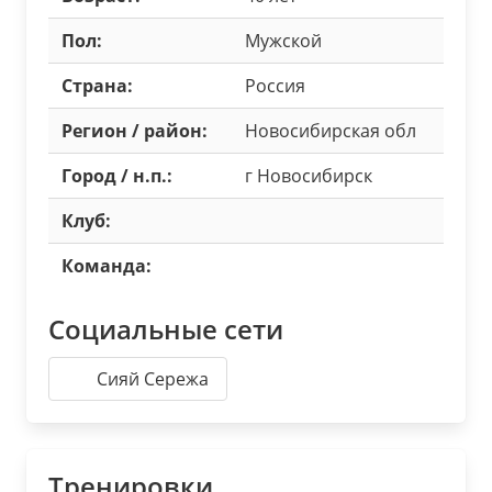
Пол:
Мужской
Страна:
Россия
Регион / район:
Новосибирская обл
Город / н.п.:
г Новосибирск
Клуб:
Команда:
Социальные сети
Сияй Сережа
Тренировки