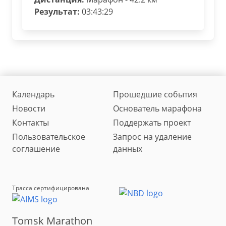
Результат:
03:43:29
Календарь
Прошедшие события
Новости
Основатель марафона
Контакты
Поддержать проект
Пользовательское
Запрос на удаление
соглашение
данных
Трасса сертифицирована
Tomsk Marathon