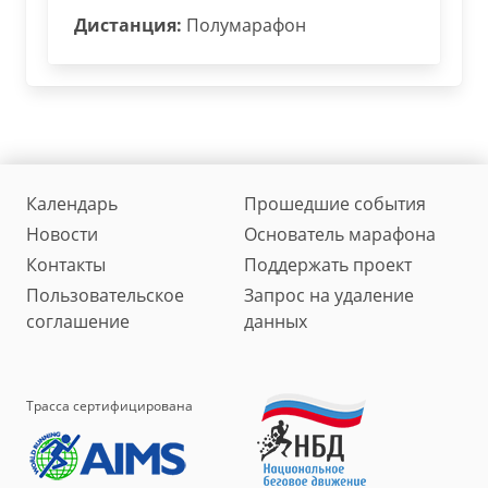
Дистанция:
Полумарафон
Календарь
Прошедшие события
Новости
Основатель марафона
Контакты
Поддержать проект
Пользовательское
Запрос на удаление
соглашение
данных
Трасса сертифицирована