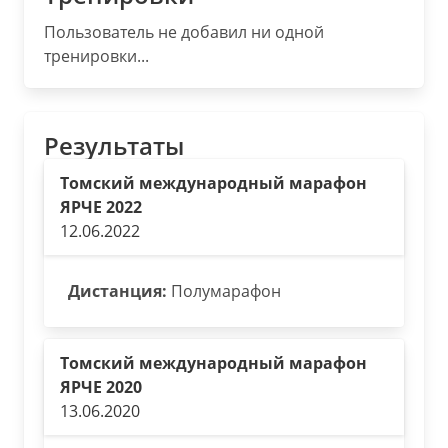
Пользователь не добавил ни одной
тренировки...
Результаты
Томский международный марафон
ЯРЧЕ 2022
12.06.2022
Дистанция:
Полумарафон
Томский международный марафон
ЯРЧЕ 2020
13.06.2020