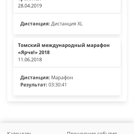
28.04.2019
Дистанция:
Дистанция XL
Томский международный марафон
«Ярче!» 2018
11.06.2018
Дистанция:
Марафон
Результат:
03:30:41
Календарь
Прошедшие события