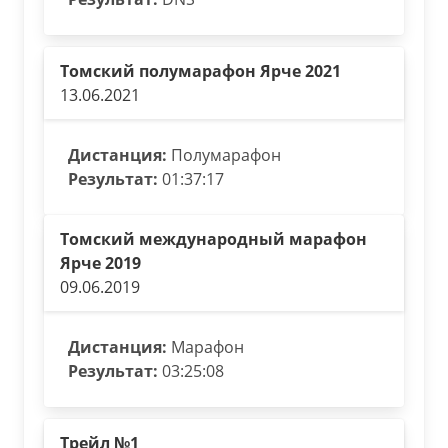
Томский полумарафон Ярче 2021
13.06.2021
Дистанция:
Полумарафон
Результат:
01:37:17
Томский международный марафон
Ярче 2019
09.06.2019
Дистанция:
Марафон
Результат:
03:25:08
Трейл №1