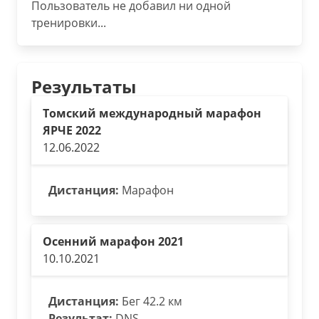
Пользователь не добавил ни одной
тренировки...
Результаты
Томский международный марафон
ЯРЧЕ 2022
12.06.2022
Дистанция:
Марафон
Осенний марафон 2021
10.10.2021
Дистанция:
Бег 42.2 км
Результат:
DNS