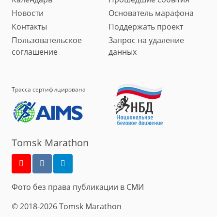
Новости
Основатель марафона
Контакты
Поддержать проект
Пользовательское
Запрос на удаление
соглашение
данных
Трасса сертифицирована
Tomsk Marathon
Фото без права публикации в СМИ
© 2018-2026 Tomsk Marathon