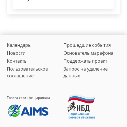
Календарь
Прошедшие события
Новости
Основатель марафона
Контакты
Поддержать проект
Пользовательское
Запрос на удаление
соглашение
данных
Трасса сертифицирована