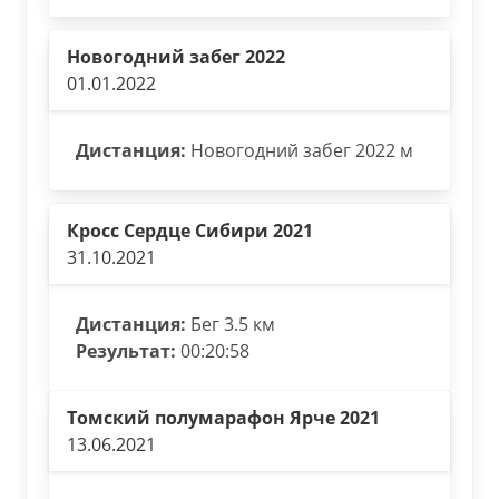
Новогодний забег 2022
01.01.2022
Дистанция:
Новогодний забег 2022 м
Кросс Сердце Сибири 2021
31.10.2021
Дистанция:
Бег 3.5 км
Результат:
00:20:58
Томский полумарафон Ярче 2021
13.06.2021