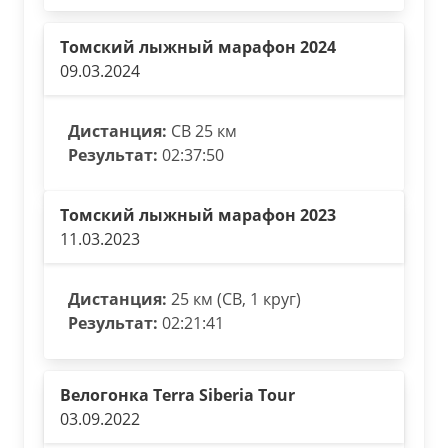
Томский лыжный марафон 2024
09.03.2024
Дистанция:
СВ 25 км
Результат:
02:37:50
Томский лыжный марафон 2023
11.03.2023
Дистанция:
25 км (СВ, 1 круг)
Результат:
02:21:41
Велогонка Terra Siberia Tour
03.09.2022