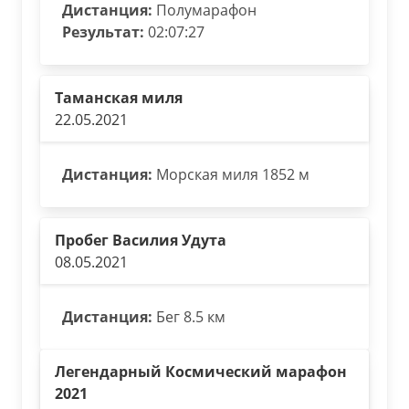
Дистанция:
Полумарафон
Результат:
02:07:27
Таманская миля
22.05.2021
Дистанция:
Морская миля 1852 м
Пробег Василия Удута
08.05.2021
Дистанция:
Бег 8.5 км
Легендарный Космический марафон
2021