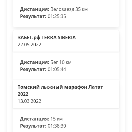
Дистанция:
Велозаезд 35 км
Результат:
01:25:35
ЗАБЕГ.рф TERRA SIBERIA
22.05.2022
Дистанция:
Бег 10 км
Результат:
01:05:44
Томский лыжный марафон Латат
2022
13.03.2022
Дистанция:
15 км
Результат:
01:38:30