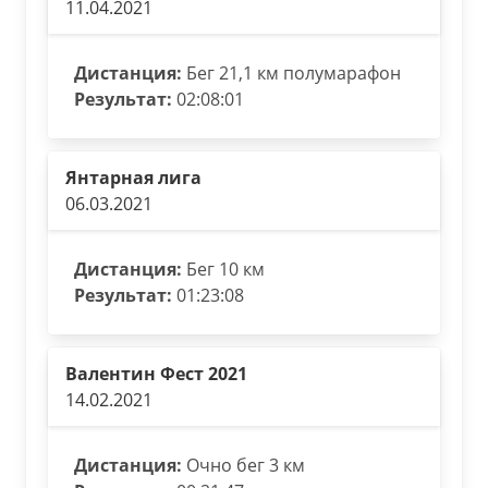
11.04.2021
Дистанция:
Бег 21,1 км полумарафон
Результат:
02:08:01
Янтарная лига
06.03.2021
Дистанция:
Бег 10 км
Результат:
01:23:08
Валентин Фест 2021
14.02.2021
Дистанция:
Очно бег 3 км