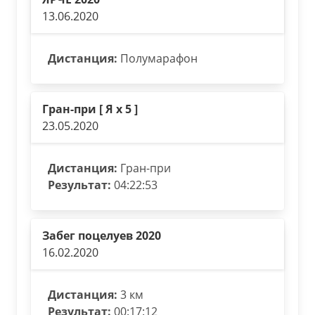
13.06.2020
Дистанция:
Полумарафон
Гран-при [ Я х 5 ]
23.05.2020
Дистанция:
Гран-при
Результат:
04:22:53
Забег поцелуев 2020
16.02.2020
Дистанция:
3 км
Результат:
00:17:12