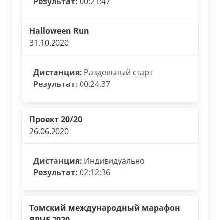
Результат:
00:21:47
Halloween Run
31.10.2020
Дистанция:
Раздельный старт
Результат:
00:24:37
Проект 20/20
26.06.2020
Дистанция:
Индивидуально
Результат:
02:12:36
Томский международный марафон
ЯРЧЕ 2020