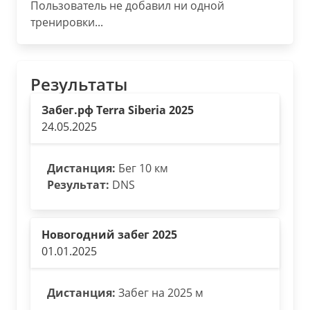
Пользователь не добавил ни одной
тренировки...
Результаты
Забег.рф Terra Siberia 2025
24.05.2025
Дистанция:
Бег 10 км
Результат:
DNS
Новогодний забег 2025
01.01.2025
Дистанция:
Забег на 2025 м