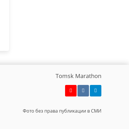
Tomsk Marathon
Фото без права публикации в СМИ