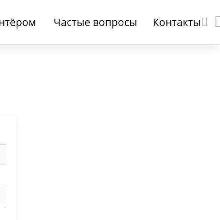
онтёром
Частые вопросы
Контакты