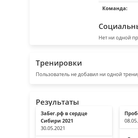
Команда:
Социальн
Нет ни одной пр
Тренировки
Пользователь не добавил ни одной тренир
Результаты
ЗаБег.рф в сердце
Проб
Сибири 2021
08.05
30.05.2021