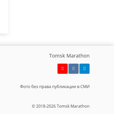
Tomsk Marathon
Фото без права публикации в СМИ
© 2018-2026 Tomsk Marathon