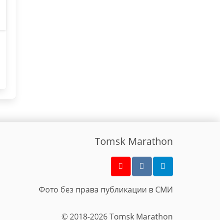
Tomsk Marathon
Фото без права публикации в СМИ
© 2018-2026 Tomsk Marathon