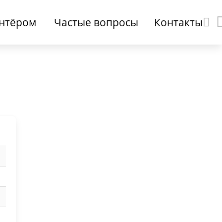
онтёром
Частые вопросы
Контакты