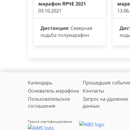
марафон ЯРЧЕ 2021
мара
03.10.2021
13.06
Дистанция:
Северная
Дис
ходьба полумарафон
ход
Календарь
Прошедшие событи
Основатель марафона
Контакты
Пользовательское
Запрос на удаление
соглашение
данных
Трасса сертифицирована