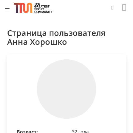
Страница пользователя
Анна Хорошко
Возраст:
32 года