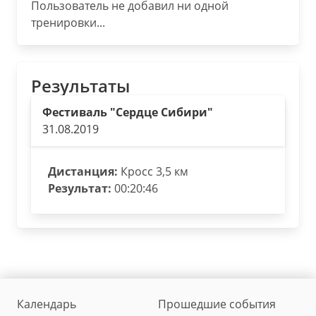
Пользователь не добавил ни одной
тренировки...
Результаты
Фестиваль "Сердце Сибири"
31.08.2019
Дистанция:
Кросс 3,5 км
Результат:
00:20:46
Календарь
Прошедшие события