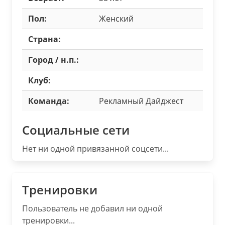
Пол:
Женский
Страна:
Город / н.п.:
Клуб:
Команда:
Рекламный Дайджест
Социальные сети
Нет ни одной привязанной соцсети...
Тренировки
Пользователь не добавил ни одной
тренировки...