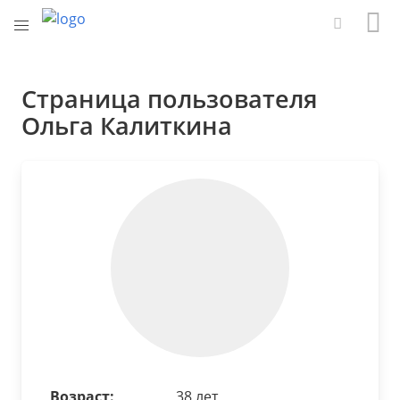
Страница пользователя
Ольга Калиткина
Возраст:
38 лет