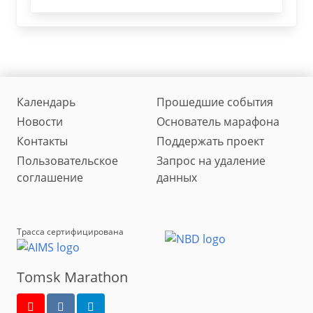
Календарь
Прошедшие события
Новости
Основатель марафона
Контакты
Поддержать проект
Пользовательское
Запрос на удаление
соглашение
данных
Трасса сертифицирована
Tomsk Marathon