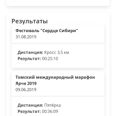
Результаты
Фестиваль "Сердце Сибири"
31.08.2019
Дистанция:
Кросс 3,5 км
Результат:
00:25:10
Томский международный марафон
Ярче 2019
09.06.2019
Дистанция:
Пятёрка
Результат:
00:36:09