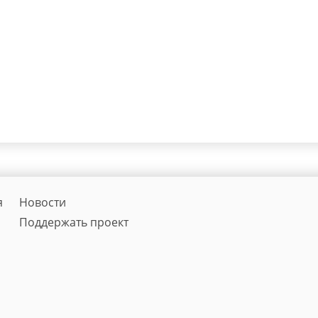
я
Новости
Поддержать проект