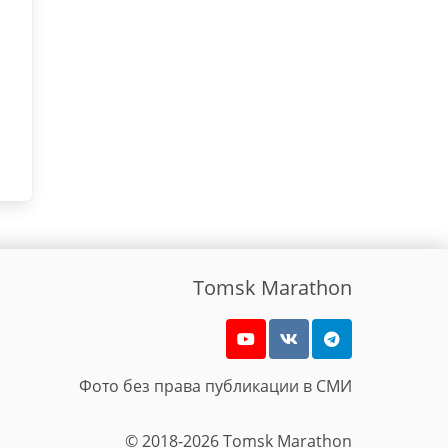
Tomsk Marathon
Фото без права публикации в СМИ
© 2018-2026 Tomsk Marathon