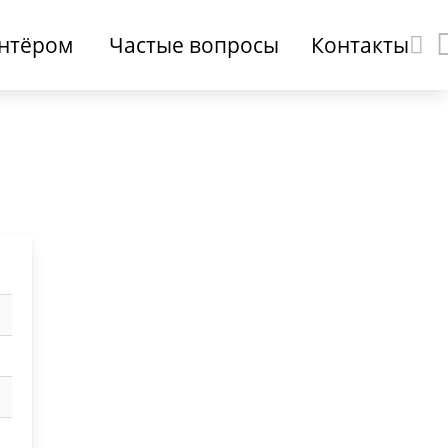
онтёром
Частые вопросы
Контакты