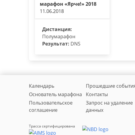
марафон «Ярче!» 2018
11.06.2018
Дистанция:
Полумарафон
Результат:
DNS
Календарь
Прошедшие событи
Основатель марафона
Контакты
Пользовательское
Запрос на удаление
соглашение
данных
Трасса сертифицирована