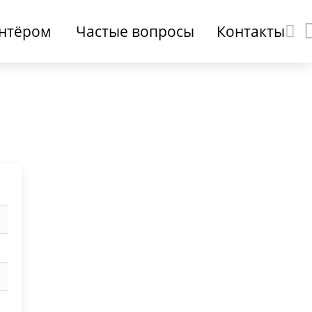
онтёром
Частые вопросы
Контакты