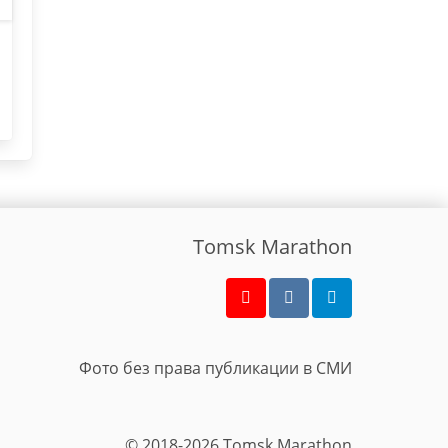
Tomsk Marathon
Фото без права публикации в СМИ
© 2018-2026 Tomsk Marathon