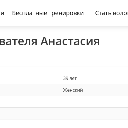
ти
Бесплатные тренировки
Стать вол
вателя Анастасия
39 лет
Женский