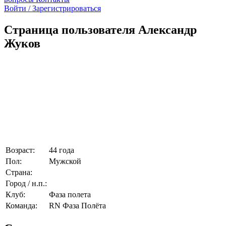
Войти / Зарегистрироваться
Страница пользователя Александр
Жуков
Возраст:
44 года
Пол:
Мужской
Страна:
Город / н.п.:
Клуб:
Фаза полета
Команда:
RN Фаза Полёта