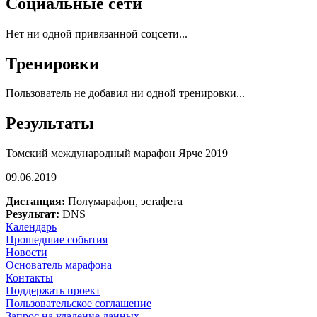
Социальные сети
Нет ни одной привязанной соцсети...
Тренировки
Пользователь не добавил ни одной тренировки...
Результаты
Томский международный марафон Ярче 2019
09.06.2019
Дистанция:
Полумарафон, эстафета
Результат:
DNS
Календарь
Прошедшие события
Новости
Основатель марафона
Контакты
Поддержать проект
Пользовательское соглашение
Запрос на удаление данных