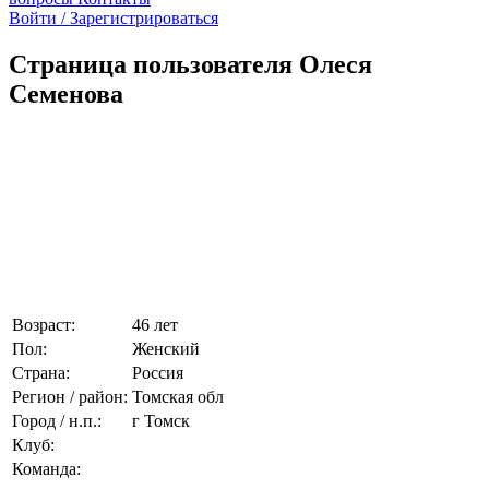
Войти / Зарегистрироваться
Страница пользователя Олеся
Семенова
Возраст:
46 лет
Пол:
Женский
Страна:
Россия
Регион / район:
Томская обл
Город / н.п.:
г Томск
Клуб:
Команда: