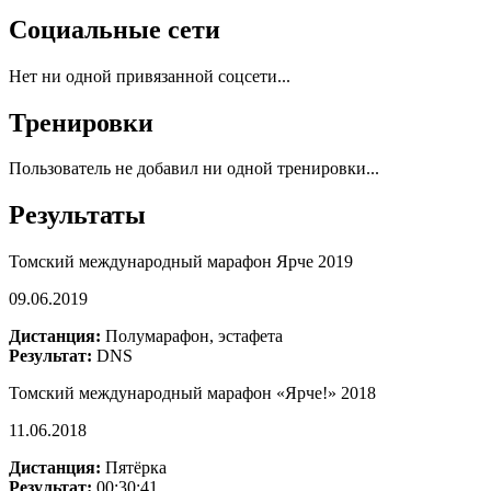
Социальные сети
Нет ни одной привязанной соцсети...
Тренировки
Пользователь не добавил ни одной тренировки...
Результаты
Томский международный марафон Ярче 2019
09.06.2019
Дистанция:
Полумарафон, эстафета
Результат:
DNS
Томский международный марафон «Ярче!» 2018
11.06.2018
Дистанция:
Пятёрка
Результат:
00:30:41